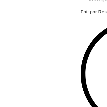
Fait par Ros