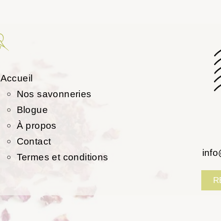
Accueil
Nos savonneries
Blogue
À propos
Contact
inf
Termes et conditions
R