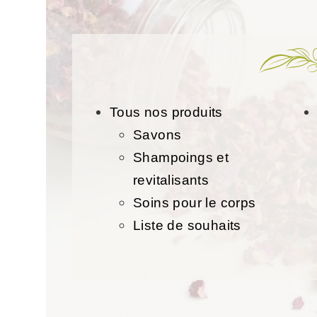
Tous nos produits
Savons
Shampoings et
revitalisants
Soins pour le corps
Liste de souhaits