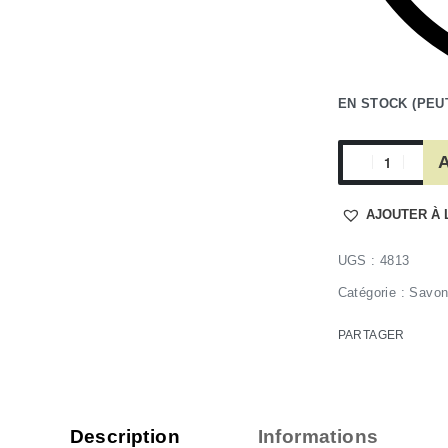
EN STOCK (PEU
A
AJOUTER À 
4813
Catégorie :
Savon
PARTAGER
Description
Informations