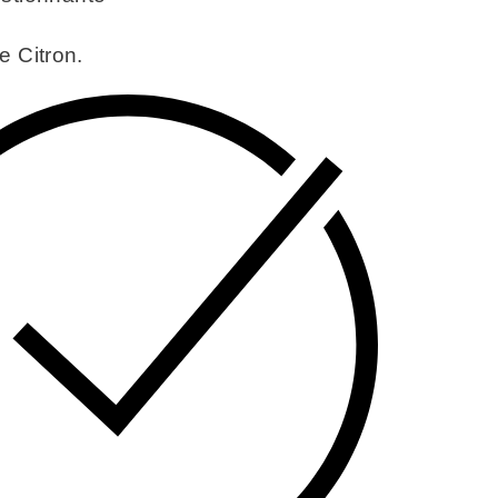
e Citron.