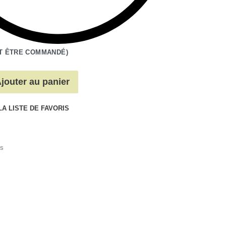
T ÊTRE COMMANDÉ)
jouter au panier
LA LISTE DE FAVORIS
s