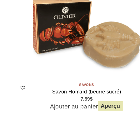
SAVONS
Savon Homard (beurre sucré)
7,99
$
Ajouter au panier
Aperçu