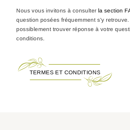
Nous vous invitons à consulter
la section 
question posées fréquemment s’y retrouve
possiblement trouver réponse à votre quest
conditions.
TERMES ET CONDITIONS