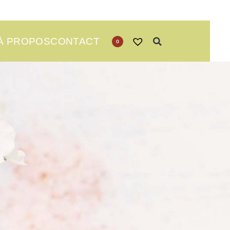
À PROPOS
CONTACT
0