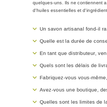
quelques-uns. Ils ne contiennent a
d’huiles essentielles et d’ingrédien
Un savon artisanal fond-il 
Quelle est la durée de cons
En tant que distributeur, v
Quels sont les délais de liv
Fabriquez-vous vous-même,
Avez-vous une boutique, de
Quelles sont les limites de l