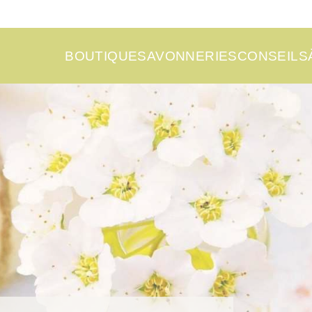
BOUTIQUE
SAVONNERIES
CONSEILS