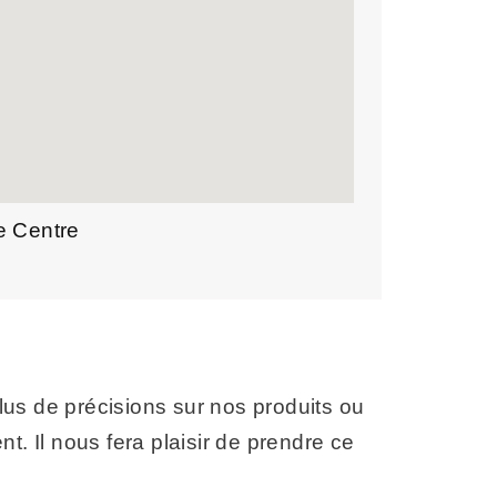
e Centre
lus de précisions sur nos produits ou
nt. Il nous fera plaisir de prendre ce