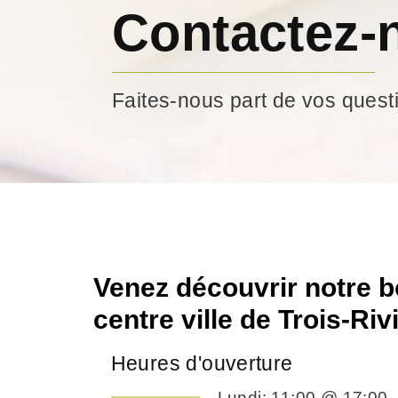
Contactez-
Faites-nous part de vos quest
Venez découvrir notre b
centre ville de Trois-Riv
Heures d'ouverture
Lundi: 11:00 @ 17:00