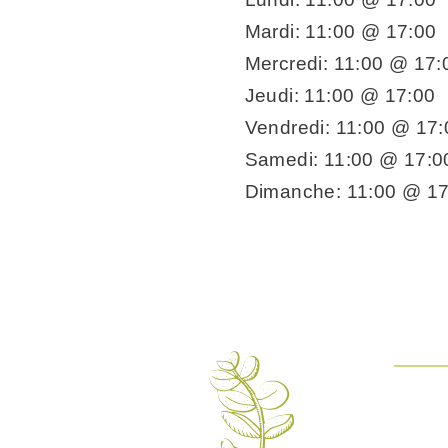
Mardi: 11:00 @ 17:00
Mercredi: 11:00 @ 17:
Jeudi: 11:00 @ 17:00
Vendredi: 11:00 @ 17:
Samedi: 11:00 @ 17:0
Dimanche: 11:00 @ 17