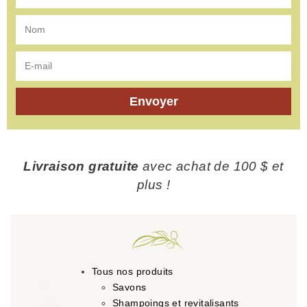
Envoyer
Livraison gratuite
avec achat de 100 $ et
plus !
Tous nos produits
Savons
Shampoings et revitalisants