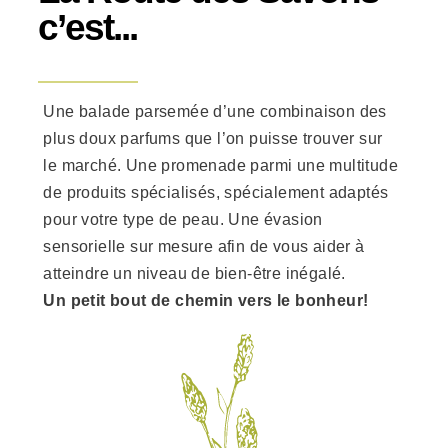
c’est...
Une balade parsemée d’une combinaison des
plus doux parfums que l’on puisse trouver sur
le marché. Une promenade parmi une multitude
de produits spécialisés, spécialement adaptés
pour votre type de peau. Une évasion
sensorielle sur mesure afin de vous aider à
atteindre un niveau de bien-être inégalé.
Un petit bout de chemin vers le bonheur!