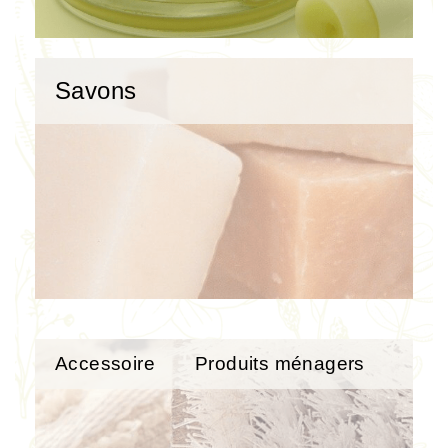
Savons
Accessoire
Produits ménagers