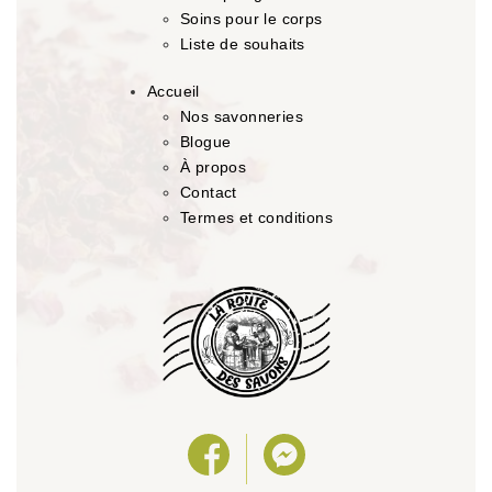
Soins pour le corps
Liste de souhaits
Accueil
Nos savonneries
Blogue
À propos
Contact
Termes et conditions