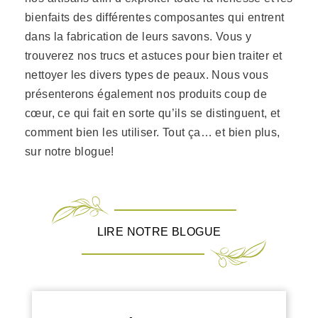
bienfaits des différentes composantes qui entrent
dans la fabrication de leurs savons. Vous y
trouverez nos trucs et astuces pour bien traiter et
nettoyer les divers types de peaux. Nous vous
présenterons également nos produits coup de
cœur, ce qui fait en sorte qu’ils se distinguent, et
comment bien les utiliser. Tout ça… et bien plus,
sur notre blogue!
LIRE NOTRE BLOGUE