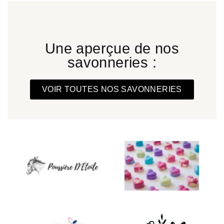
Une aperçue de nos
savonneries :
VOIR TOUTES NOS SAVONNERIES