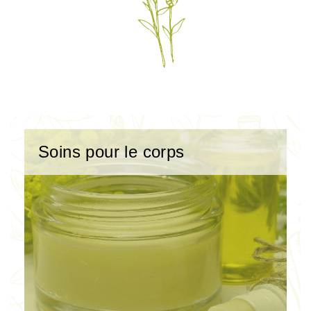
Soins pour le corps