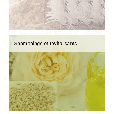
Shampoings et revitalisants