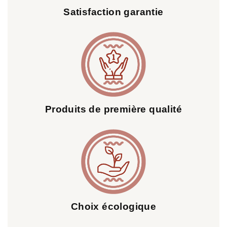
Satisfaction garantie
Produits de première qualité
Choix écologique