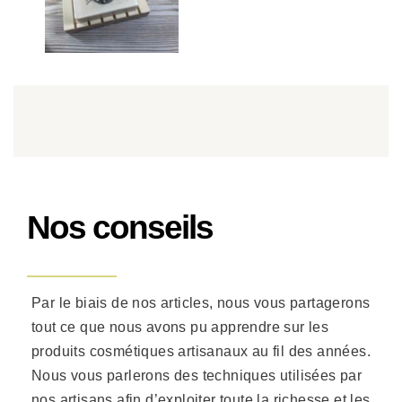
Nos conseils
Par le biais de nos articles, nous vous partagerons
tout ce que nous avons pu apprendre sur les
produits cosmétiques artisanaux au fil des années.
Nous vous parlerons des techniques utilisées par
nos artisans afin d’exploiter toute la richesse et les