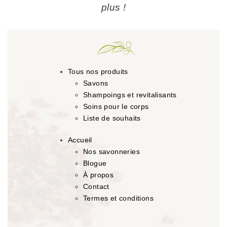
plus !
Tous nos produits
Savons
Shampoings et revitalisants
Soins pour le corps
Liste de souhaits
Accueil
Nos savonneries
Blogue
À propos
Contact
Termes et conditions