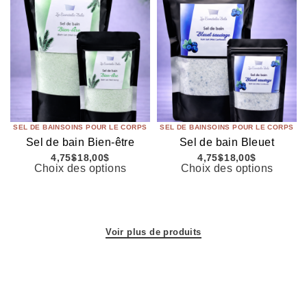
SEL DE BAIN
SOINS POUR LE CORPS
SEL DE BAIN
SOINS POUR LE CORPS
Sel de bain Bien-être
Sel de bain Bleuet
4,75
$
18,00
$
4,75
$
18,00
$
Choix des options
Choix des options