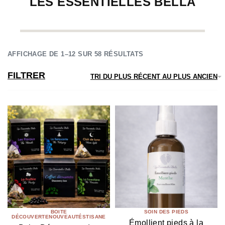
LES ESSENTIELLES BELLA
AFFICHAGE DE 1–12 SUR 58 RÉSULTATS
FILTRER
TRI DU PLUS RÉCENT AU PLUS ANCIEN
BOITE
SOIN DES PIEDS
DÉCOUVERTE
NOUVEAUTÉS
TISANE
Émollient pieds à la