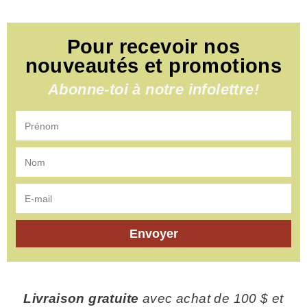
Pour recevoir nos
nouveautés et promotions
Abonne-toi à notre infolettre!
Envoyer
Livraison gratuite
avec achat de 100 $ et