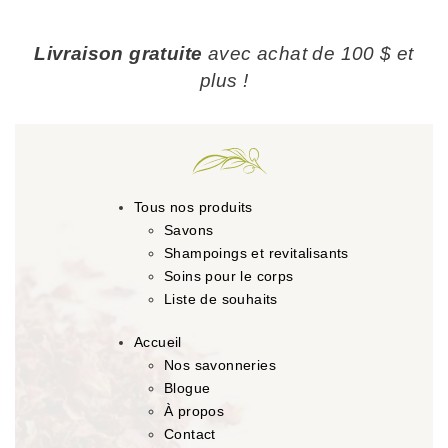
Livraison gratuite
avec achat de 100 $ et
plus !
Tous nos produits
Savons
Shampoings et revitalisants
Soins pour le corps
Liste de souhaits
Accueil
Nos savonneries
Blogue
À propos
Contact