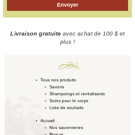
Envoyer
Livraison gratuite
avec achat de 100 $ et
plus !
Tous nos produits
Savons
Shampoings et revitalisants
Soins pour le corps
Liste de souhaits
Accueil
Nos savonneries
Blogue