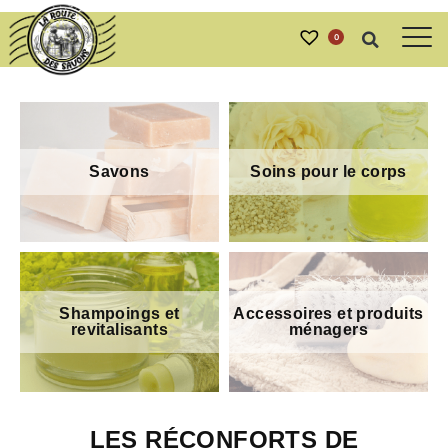
0
Savons
Soins pour le corps
Shampoings et
Accessoires et produits
revitalisants
ménagers
LES RÉCONFORTS DE