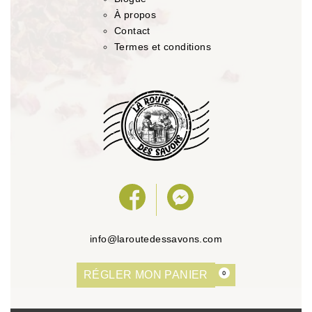
À propos
Contact
Termes et conditions
info@laroutedessavons.com
RÉGLER MON PANIER
0