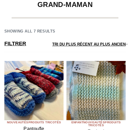
GRAND-MAMAN
SHOWING ALL 7 RESULTS
FILTRER
TRI DU PLUS RÉCENT AU PLUS ANCIEN
NOUVEAUTÉS
PRODUITS TRICOTÉS
ENFANT
NOUVEAUTÉS
PRODUITS
TRICOTÉS
Pantoufle