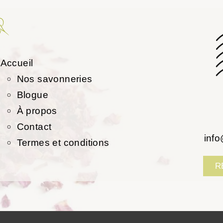
Accueil
Nos savonneries
Blogue
À propos
Contact
inf
Termes et conditions
R