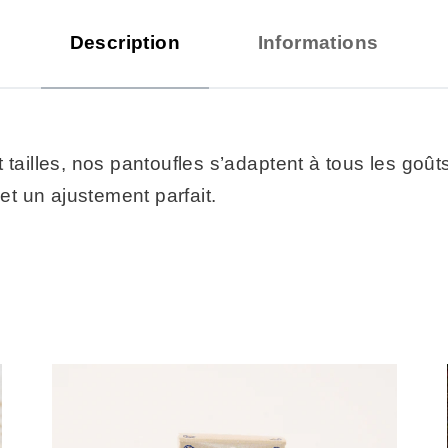
Description
Informations
 tailles, nos pantoufles s’adaptent à tous les goût
 et un ajustement parfait.