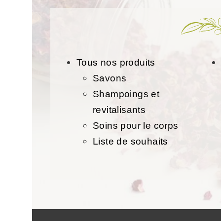
Tous nos produits
Savons
Shampoings et
revitalisants
Soins pour le corps
Liste de souhaits