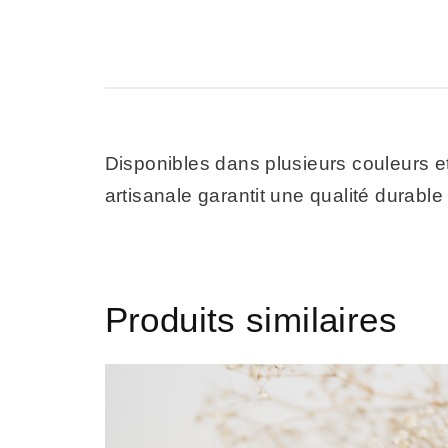
Disponibles dans plusieurs couleurs et
artisanale garantit une qualité durable
Produits similaires