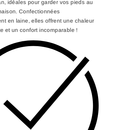
, idéales pour garder vos pieds au
maison. Confectionnées
nt en laine, elles offrent une chaleur
e et un confort incomparable !