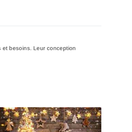
s et besoins. Leur conception