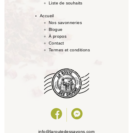
Liste de souhaits
Accueil
Nos savonneries
Blogue
À propos
Contact
Termes et conditions
info@laroutedessavons.com