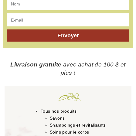
Envoyer
Livraison gratuite
avec achat de 100 $ et
plus !
Tous nos produits
Savons
Shampoings et revitalisants
Soins pour le corps