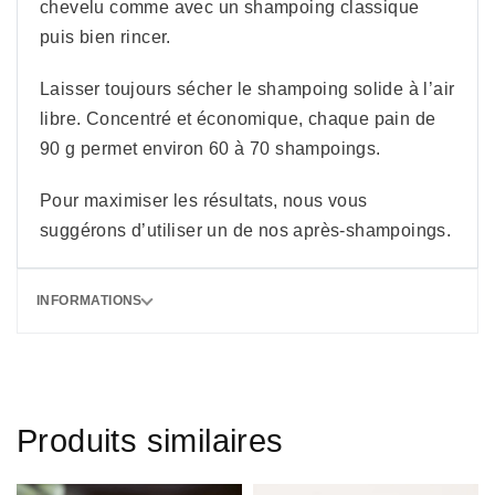
chevelu comme avec un shampoing classique
puis bien rincer.
Laisser toujours sécher le shampoing solide à l’air
libre. Concentré et économique, chaque pain de
90 g permet environ 60 à 70 shampoings.
Pour maximiser les résultats, nous vous
suggérons d’utiliser un de nos après-shampoings.
INFORMATIONS
Produits similaires