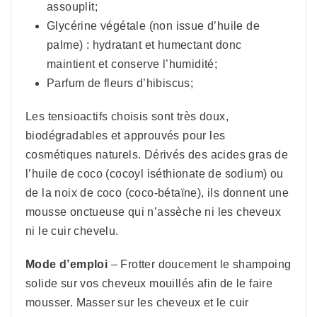
assouplit;
Glycérine végétale (non issue d’huile de
palme) : hydratant et humectant donc
maintient et conserve l’humidité;
Parfum de fleurs d’hibiscus;
Les tensioactifs choisis sont très doux,
biodégradables et approuvés pour les
cosmétiques naturels. Dérivés des acides gras de
l’huile de coco (cocoyl iséthionate de sodium) ou
de la noix de coco (coco-bétaïne), ils donnent une
mousse onctueuse qui n’assèche ni les cheveux
ni le cuir chevelu.
Mode d’emploi
– Frotter doucement le shampoing
solide sur vos cheveux mouillés afin de le faire
mousser. Masser sur les cheveux et le cuir