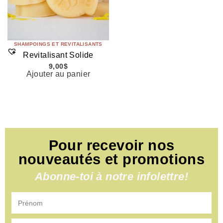
SHAMPOINGS ET REVITALISANTS
Revitalisant Solide
9,00
$
Ajouter au panier
Pour recevoir nos
nouveautés et promotions
Abonne-toi à notre infolettre!