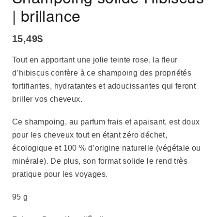
| brillance
15,49
$
Tout en apportant une jolie teinte rose, la fleur
d’hibiscus confère à ce shampoing des propriétés
fortifiantes, hydratantes et adoucissantes qui feront
briller vos cheveux.
Ce shampoing, au parfum frais et apaisant, est doux
pour les cheveux tout en étant zéro déchet,
écologique et 100 % d’origine naturelle (végétale ou
minérale). De plus, son format solide le rend très
pratique pour les voyages.
95 g