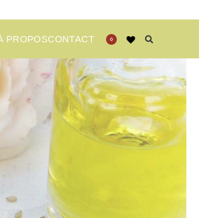
À PROPOS
CONTACT
0