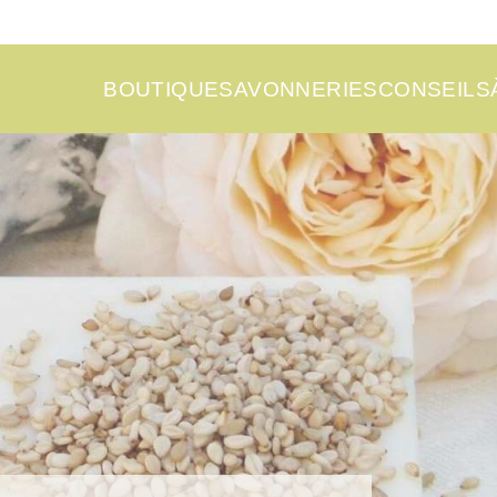
BOUTIQUE
SAVONNERIES
CONSEILS