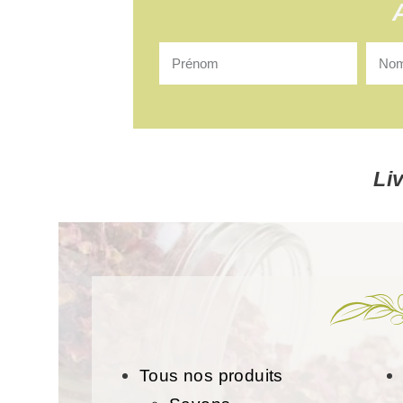
Li
Tous nos produits