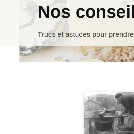
Nos consei
Trucs et astuces pour prendre