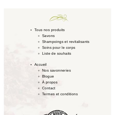
Tous nos produits
Savons
Shampoings et revitalisants
Soins pour le corps
Liste de souhaits
Accueil
Nos savonneries
Blogue
À propos
Contact
Termes et conditions