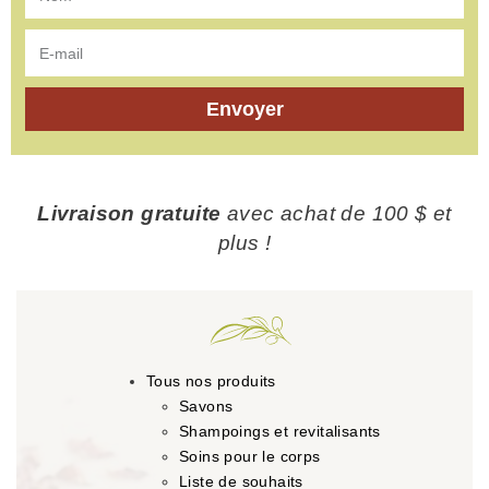
Envoyer
Livraison gratuite
avec achat de 100 $ et
plus !
Tous nos produits
Savons
Shampoings et revitalisants
Soins pour le corps
Liste de souhaits