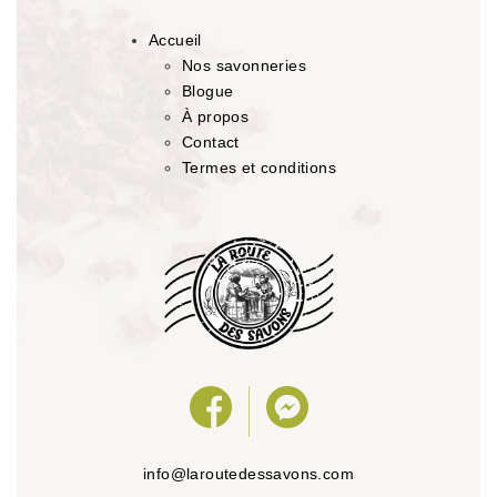
Accueil
Nos savonneries
Blogue
À propos
Contact
Termes et conditions
info@laroutedessavons.com