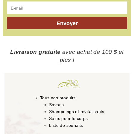
Envoyer
Livraison gratuite
avec achat de 100 $ et
plus !
Tous nos produits
Savons
Shampoings et revitalisants
Soins pour le corps
Liste de souhaits