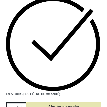
EN STOCK (PEUT ÊTRE COMMANDÉ)
Ajouter au panier