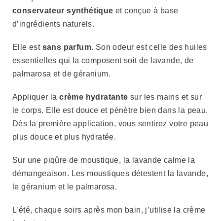
conservateur synthétique
et conçue à base
d’ingrédients naturels.
Elle est
sans parfum
. Son odeur est celle des huiles
essentielles qui la composent soit de lavande, de
palmarosa et de géranium.
Appliquer la
crème hydratante
sur les mains et sur
le corps. Elle est douce et pénètre bien dans la peau.
Dès la première application, vous sentirez votre peau
plus douce et plus hydratée.
Sur une piqûre de moustique, la lavande calme la
démangeaison. Les moustiques détestent la lavande,
le géranium et le palmarosa.
L’été, chaque soirs après mon bain, j’utilise la crème