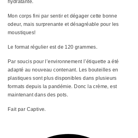
hydratante.
Mon corps fini par sentir et dégager cette bonne
odeur, mais surprenante et désagréable pour les
moustiques!
Le format régulier est de 120 grammes.
Par soucis pour l’environnement l’étiquette a été
adapté au nouveau contenant. Les bouteilles en
plastiques sont plus disponibles dans plusieurs
formats depuis la pandémie. Donc la crème, est
maintenant dans des pots.
Fait par Captive.