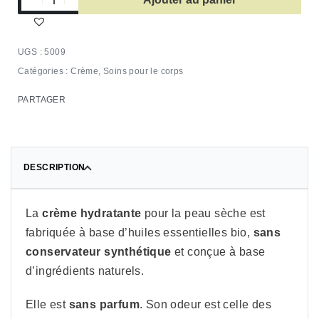
5009
Catégories :
Crème
,
Soins pour le corps
PARTAGER
DESCRIPTION
La
crème hydratante
pour la peau sèche est
fabriquée à base d’huiles essentielles bio,
sans
conservateur synthétique
et conçue à base
d’ingrédients naturels.
Elle est
sans parfum
. Son odeur est celle des