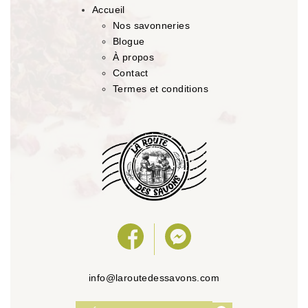
Accueil
Nos savonneries
Blogue
À propos
Contact
Termes et conditions
info@laroutedessavons.com