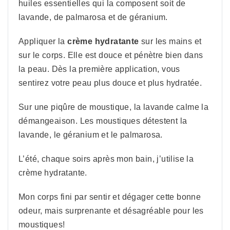
huiles essentielles qui la composent soit de
lavande, de palmarosa et de géranium.
Appliquer la
crème hydratante
sur les mains et
sur le corps. Elle est douce et pénètre bien dans
la peau. Dès la première application, vous
sentirez votre peau plus douce et plus hydratée.
Sur une piqûre de moustique, la lavande calme la
démangeaison. Les moustiques détestent la
lavande, le géranium et le palmarosa.
L’été, chaque soirs après mon bain, j’utilise la
crème hydratante.
Mon corps fini par sentir et dégager cette bonne
odeur, mais surprenante et désagréable pour les
moustiques!