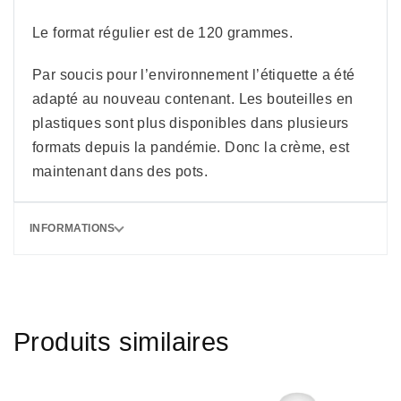
Le format régulier est de 120 grammes.
Par soucis pour l’environnement l’étiquette a été
adapté au nouveau contenant. Les bouteilles en
plastiques sont plus disponibles dans plusieurs
formats depuis la pandémie. Donc la crème, est
maintenant dans des pots.
INFORMATIONS
Produits similaires