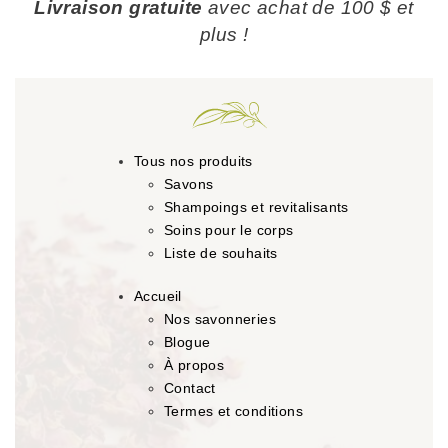
Livraison gratuite
avec achat de 100 $ et
plus !
Tous nos produits
Savons
Shampoings et revitalisants
Soins pour le corps
Liste de souhaits
Accueil
Nos savonneries
Blogue
À propos
Contact
Termes et conditions