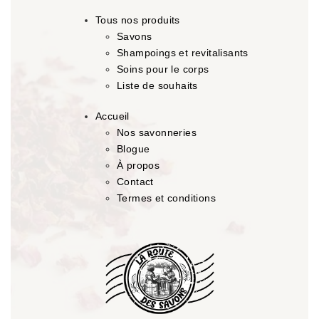
Tous nos produits
Savons
Shampoings et revitalisants
Soins pour le corps
Liste de souhaits
Accueil
Nos savonneries
Blogue
À propos
Contact
Termes et conditions