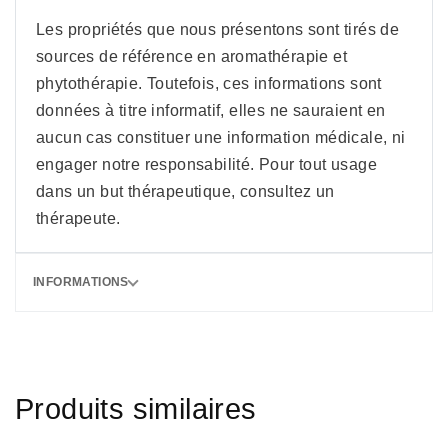
Les propriétés que nous présentons sont tirés de
sources de référence en aromathérapie et
phytothérapie. Toutefois, ces informations sont
données à titre informatif, elles ne sauraient en
aucun cas constituer une information médicale, ni
engager notre responsabilité. Pour tout usage
dans un but thérapeutique, consultez un
thérapeute.
INFORMATIONS
Produits similaires