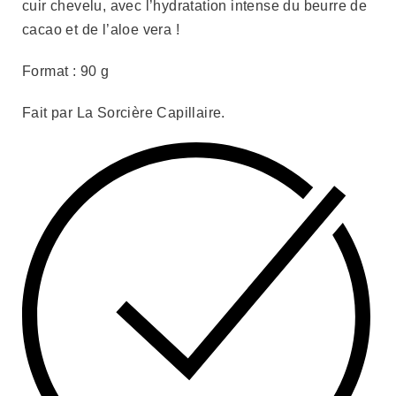
cuir chevelu, avec l’hydratation intense du beurre de
cacao et de l’aloe vera !
Format : 90 g
Fait par La Sorcière Capillaire.