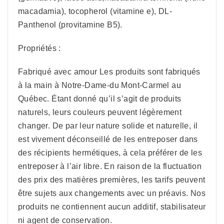
macadamia), tocopherol (vitamine e), DL-
Panthenol (provitamine B5).
Propriétés :
Fabriqué avec amour Les produits sont fabriqués
à la main à Notre-Dame-du Mont-Carmel au
Québec. Étant donné qu’il s’agit de produits
naturels, leurs couleurs peuvent légèrement
changer. De par leur nature solide et naturelle, il
est vivement déconseillé de les entreposer dans
des récipients hermétiques, à cela préférer de les
entreposer à l’air libre. En raison de la fluctuation
des prix des matières premières, les tarifs peuvent
être sujets aux changements avec un préavis. Nos
produits ne contiennent aucun additif, stabilisateur
ni agent de conservation.