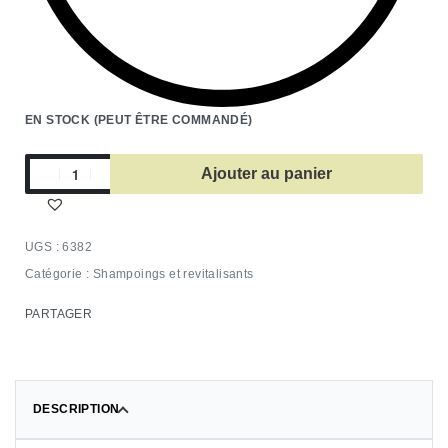
EN STOCK (PEUT ÊTRE COMMANDÉ)
Ajouter au panier
6382
Catégorie :
Shampoings et revitalisants
PARTAGER
DESCRIPTION