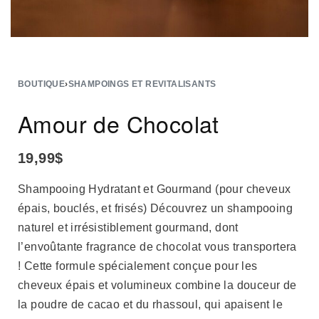
BOUTIQUE
›
SHAMPOINGS ET REVITALISANTS
Amour de Chocolat
19,99
$
Shampooing Hydratant et Gourmand (pour cheveux
épais, bouclés, et frisés) Découvrez un shampooing
naturel et irrésistiblement gourmand, dont
l’envoûtante fragrance de chocolat vous transportera
! Cette formule spécialement conçue pour les
cheveux épais et volumineux combine la douceur de
la poudre de cacao et du rhassoul, qui apaisent le