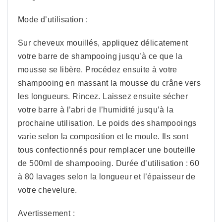
Mode d’utilisation :
Sur cheveux mouillés, appliquez délicatement
votre barre de shampooing jusqu’à ce que la
mousse se libère. Procédez ensuite à votre
shampooing en massant la mousse du crâne vers
les longueurs. Rincez. Laissez ensuite sécher
votre barre à l’abri de l’humidité jusqu’à la
prochaine utilisation. Le poids des shampooings
varie selon la composition et le moule. Ils sont
tous confectionnés pour remplacer une bouteille
de 500ml de shampooing. Durée d’utilisation : 60
à 80 lavages selon la longueur et l’épaisseur de
votre chevelure.
Avertissement :