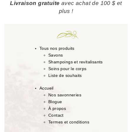
Livraison gratuite
avec achat de 100 $ et
plus !
Tous nos produits
Savons
Shampoings et revitalisants
Soins pour le corps
Liste de souhaits
Accueil
Nos savonneries
Blogue
À propos
Contact
Termes et conditions