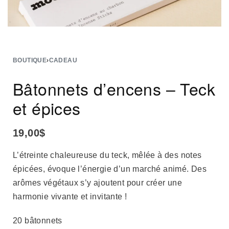
BOUTIQUE
›
CADEAU
Bâtonnets d’encens – Teck
et épices
19,00
$
L’étreinte chaleureuse du teck, mêlée à des notes
épicées, évoque l’énergie d’un marché animé. Des
arômes végétaux s’y ajoutent pour créer une
harmonie vivante et invitante !
20 bâtonnets