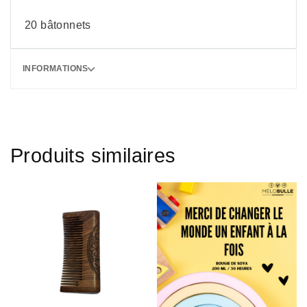
20 bâtonnets
INFORMATIONS
Produits similaires