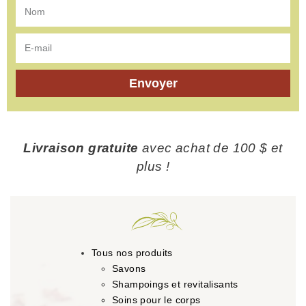
Envoyer
Livraison gratuite
avec achat de 100 $ et
plus !
Tous nos produits
Savons
Shampoings et revitalisants
Soins pour le corps