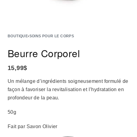
BOUTIQUE
›
SOINS POUR LE CORPS
Beurre Corporel
15,99
$
Un mélange d’ingrédients soigneusement formulé de
façon à favoriser la revitalisation et l’hydratation en
profondeur de la peau.
50g
Fait par Savon Olivier