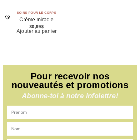
SOINS POUR LE CORPS
Crème miracle
30,99
$
Ajouter au panier
Pour recevoir nos
nouveautés et promotions
Abonne-toi à notre infolettre!