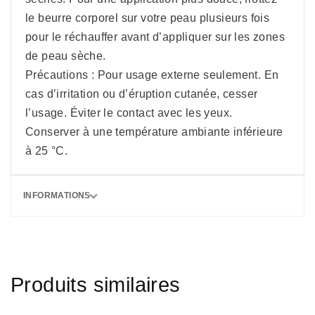
le beurre corporel sur votre peau plusieurs fois
pour le réchauffer avant d’appliquer sur les zones
de peau sèche.
Précautions : Pour usage externe seulement. En
cas d’irritation ou d’éruption cutanée, cesser
l’usage. Éviter le contact avec les yeux.
Conserver à une température ambiante inférieure
à 25 °C.
INFORMATIONS
Produits similaires