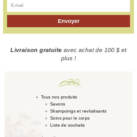
Envoyer
Livraison gratuite
avec achat de 100 $ et
plus !
Tous nos produits
Savons
Shampoings et revitalisants
Soins pour le corps
Liste de souhaits