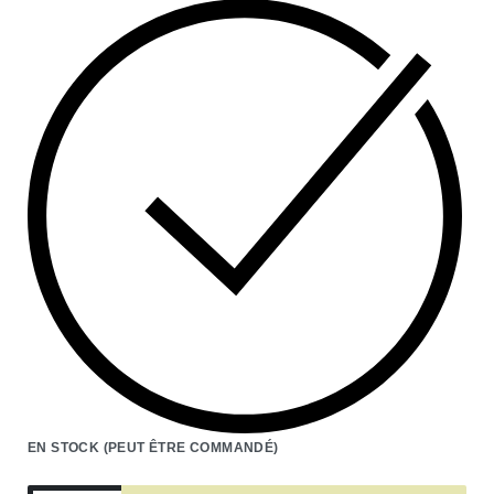
EN STOCK (PEUT ÊTRE COMMANDÉ)