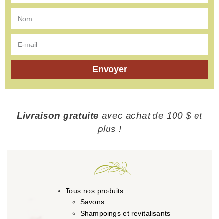
Envoyer
Livraison gratuite
avec achat de 100 $ et
plus !
Tous nos produits
Savons
Shampoings et revitalisants