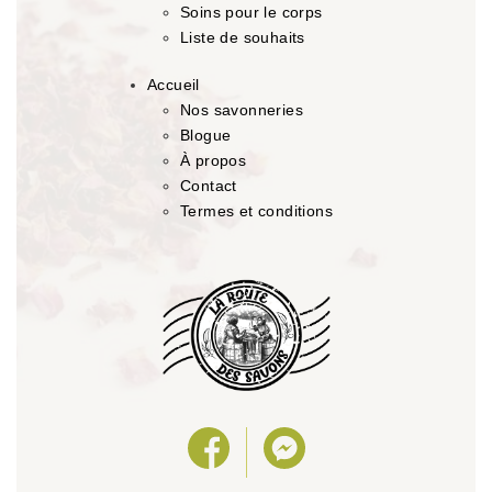
Soins pour le corps
Liste de souhaits
Accueil
Nos savonneries
Blogue
À propos
Contact
Termes et conditions