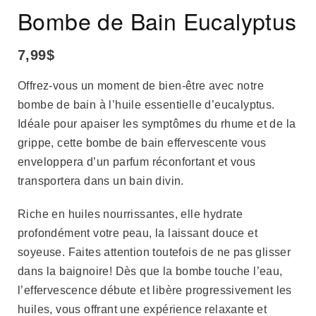
Bombe de Bain Eucalyptus
7,99
$
Offrez-vous un moment de bien-être avec notre
bombe de bain à l’huile essentielle d’eucalyptus.
Idéale pour apaiser les symptômes du rhume et de la
grippe, cette bombe de bain effervescente vous
enveloppera d’un parfum réconfortant et vous
transportera dans un bain divin.
Riche en huiles nourrissantes, elle hydrate
profondément votre peau, la laissant douce et
soyeuse. Faites attention toutefois de ne pas glisser
dans la baignoire! Dès que la bombe touche l’eau,
l’effervescence débute et libère progressivement les
huiles, vous offrant une expérience relaxante et