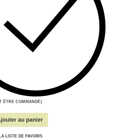
T ÊTRE COMMANDÉ)
jouter au panier
LA LISTE DE FAVORIS