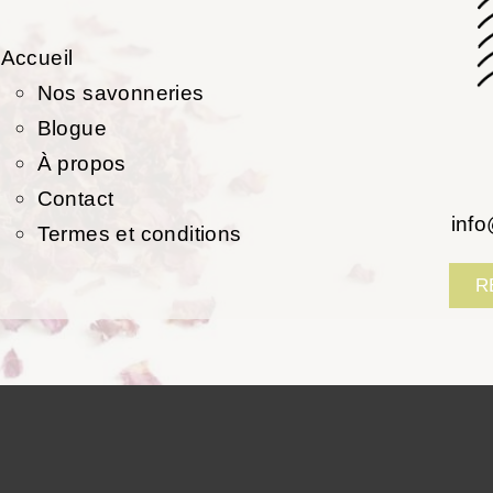
Accueil
Nos savonneries
Blogue
À propos
Contact
inf
Termes et conditions
R