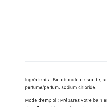
Ingrédients : Bicarbonate de soude, aci
perfume/parfum, sodium chloride.
Mode d’emploi : Préparez votre bain e