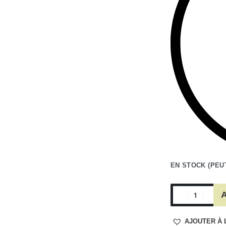
EN STOCK (PEU
A
AJOUTER À 