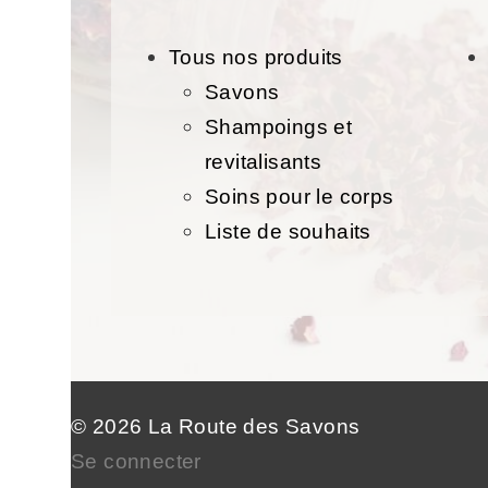
Tous nos produits
Savons
Shampoings et
revitalisants
Soins pour le corps
Liste de souhaits
© 2026 La Route des Savons
Se connecter