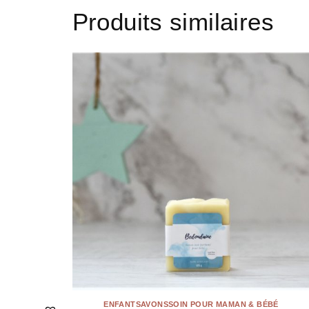
Produits similaires
ENFANT
SAVONS
SOIN POUR MAMAN & BÉBÉ