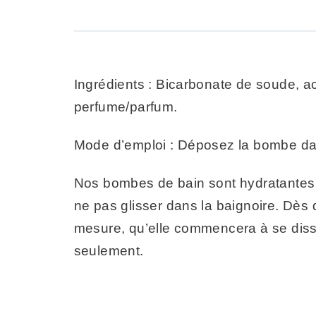
Ingrédients : Bicarbonate de soude, aci
perfume/parfum.
Mode d’emploi : Déposez la bombe dans
Nos bombes de bain sont hydratantes et
ne pas glisser dans la baignoire. Dès 
mesure, qu’elle commencera à se disso
seulement.