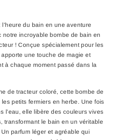
 l’heure du bain en une aventure
c notre incroyable bombe de bain en
acteur ! Conçue spécialement pour les
e apporte une touche de magie et
t à chaque moment passé dans la
me de tracteur coloré, cette bombe de
 les petits fermiers en herbe. Une fois
 l’eau, elle libère des couleurs vives
s, transformant le bain en un véritable
 Un parfum léger et agréable qui