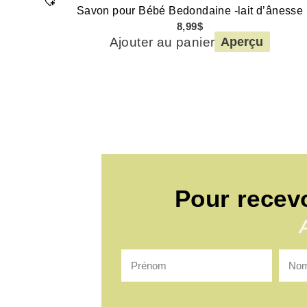
Savon pour Bébé Bedondaine -lait d’ânesse
8,99
$
Ajouter au panier
Aperçu
Pour recev