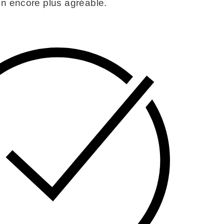
in encore plus agréable.