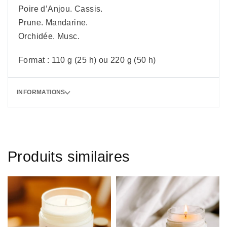
Poire d’Anjou. Cassis.
Prune. Mandarine.
Orchidée. Musc.
Format : 110 g (25 h) ou 220 g (50 h)
INFORMATIONS
Produits similaires