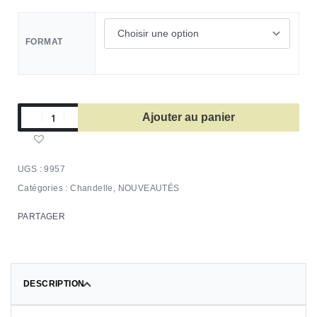
FORMAT
Ajouter au panier
9957
Catégories :
Chandelle
,
NOUVEAUTÉS
PARTAGER
DESCRIPTION