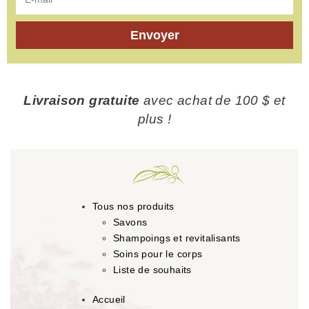
Envoyer
Livraison gratuite
avec achat de 100 $ et
plus !
Tous nos produits
Savons
Shampoings et revitalisants
Soins pour le corps
Liste de souhaits
Accueil