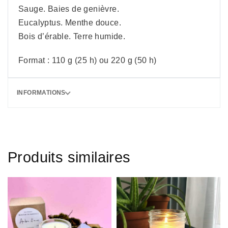
Sauge. Baies de genièvre.
Eucalyptus. Menthe douce.
Bois d’érable. Terre humide.
Format : 110 g (25 h) ou 220 g (50 h)
INFORMATIONS
Produits similaires