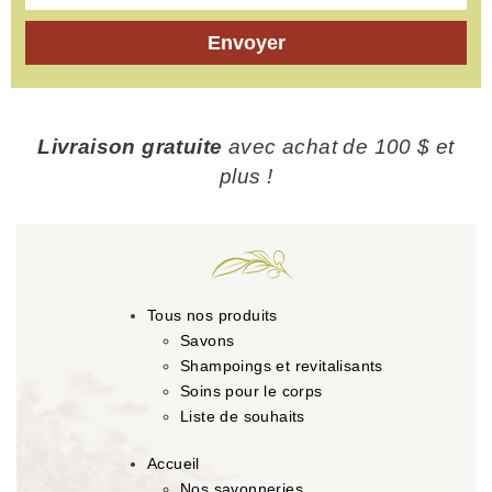
Envoyer
Livraison gratuite
avec achat de 100 $ et
plus !
Tous nos produits
Savons
Shampoings et revitalisants
Soins pour le corps
Liste de souhaits
Accueil
Nos savonneries