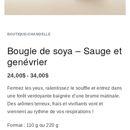
BOUTIQUE
›
CHANDELLE
Bougie de soya – Sauge et
genévrier
24,00
$
34,00
$
Fermez les yeux, ralentissez le souffle et entrez dans
une forêt verdoyante baignée d’une brume matinale.
Des arômes terreux, frais et vivifiants vont et
viennent au rythme de vos respirations !
Format : 110 g ou 220 g