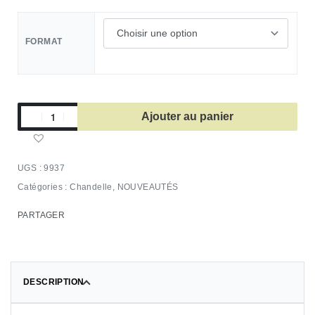
FORMAT
Ajouter au panier
9937
Catégories :
Chandelle
,
NOUVEAUTÉS
PARTAGER
DESCRIPTION