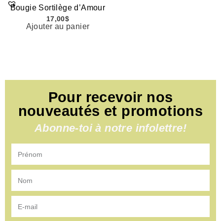
Bougie Sortilège d’Amour
17,00
$
Ajouter au panier
Pour recevoir nos
nouveautés et promotions
Abonne-toi à notre infolettre!