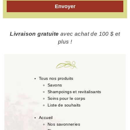
Envoyer
Livraison gratuite
avec achat de 100 $ et
plus !
Tous nos produits
Savons
Shampoings et revitalisants
Soins pour le corps
Liste de souhaits
Accueil
Nos savonneries