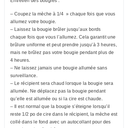
Entretien des bougies :
– Coupez la mèche à 1/4 » chaque fois que vous
allumez votre bougie.
– Laissez la bougie brûler jusqu’aux bords
chaque fois que vous l’allumez. Cela garantit une
brûlure uniforme et peut prendre jusqu’à 3 heures,
mais ne brûlez pas votre bougie pendant plus de
4 heures.
– Ne laissez jamais une bougie allumée sans
surveillance.
– Le récipient sera chaud lorsque la bougie sera
allumée. Ne déplacez pas la bougie pendant
qu’elle est allumée ou si la cire est chaude.
– Il est normal que la bougie s’éteigne lorsqu’il
reste 1/2 po de cire dans le récipient, la mèche est
collé dans le fond avec un autocollant pour des