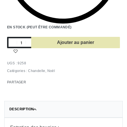
EN STOCK (PEUT ÊTRE COMMANDÉ)
Ajouter au panier
9258
Catégories :
Chandelle
,
Noël
PARTAGER
DESCRIPTION