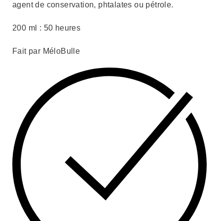
agent de conservation, phtalates ou pétrole.
200 ml : 50 heures
Fait par MéloBulle