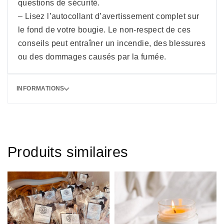
questions de sécurité.
– Lisez l’autocollant d’avertissement complet sur
le fond de votre bougie. Le non-respect de ces
conseils peut entraîner un incendie, des blessures
ou des dommages causés par la fumée.
INFORMATIONS
Produits similaires