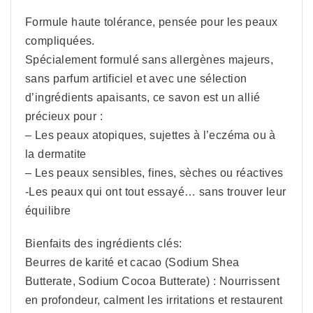
Formule haute tolérance, pensée pour les peaux
compliquées.
Spécialement formulé sans allergènes majeurs,
sans parfum artificiel et avec une sélection
d’ingrédients apaisants, ce savon est un allié
précieux pour :
– Les peaux atopiques, sujettes à l’eczéma ou à
la dermatite
– Les peaux sensibles, fines, sèches ou réactives
-Les peaux qui ont tout essayé… sans trouver leur
équilibre
Bienfaits des ingrédients clés:
Beurres de karité et cacao (Sodium Shea
Butterate, Sodium Cocoa Butterate) : Nourrissent
en profondeur, calment les irritations et restaurent