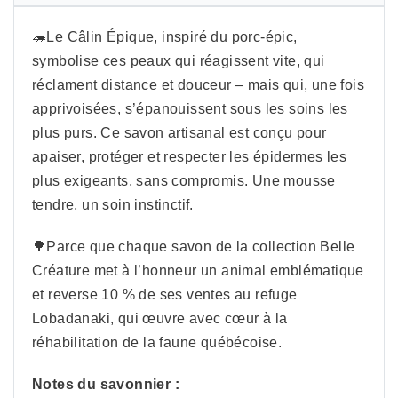
🦔Le Câlin Épique, inspiré du porc-épic,
symbolise ces peaux qui réagissent vite, qui
réclament distance et douceur – mais qui, une fois
apprivoisées, s’épanouissent sous les soins les
plus purs. Ce savon artisanal est conçu pour
apaiser, protéger et respecter les épidermes les
plus exigeants, sans compromis. Une mousse
tendre, un soin instinctif.
🌳Parce que chaque savon de la collection Belle
Créature met à l’honneur un animal emblématique
et reverse 10 % de ses ventes au refuge
Lobadanaki, qui œuvre avec cœur à la
réhabilitation de la faune québécoise.
Notes du savonnier :