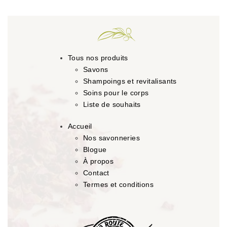
Tous nos produits
Savons
Shampoings et revitalisants
Soins pour le corps
Liste de souhaits
Accueil
Nos savonneries
Blogue
À propos
Contact
Termes et conditions