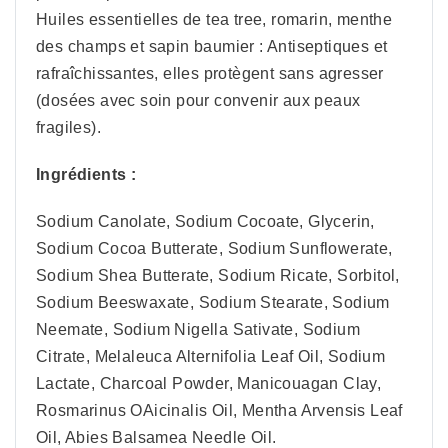
Huiles essentielles de tea tree, romarin, menthe
des champs et sapin baumier : Antiseptiques et
rafraîchissantes, elles protègent sans agresser
(dosées avec soin pour convenir aux peaux
fragiles).
Ingrédients :
Sodium Canolate, Sodium Cocoate, Glycerin,
Sodium Cocoa Butterate, Sodium Sunflowerate,
Sodium Shea Butterate, Sodium Ricate, Sorbitol,
Sodium Beeswaxate, Sodium Stearate, Sodium
Neemate, Sodium Nigella Sativate, Sodium
Citrate, Melaleuca Alternifolia Leaf Oil, Sodium
Lactate, Charcoal Powder, Manicouagan Clay,
Rosmarinus OAicinalis Oil, Mentha Arvensis Leaf
Oil, Abies Balsamea Needle Oil.