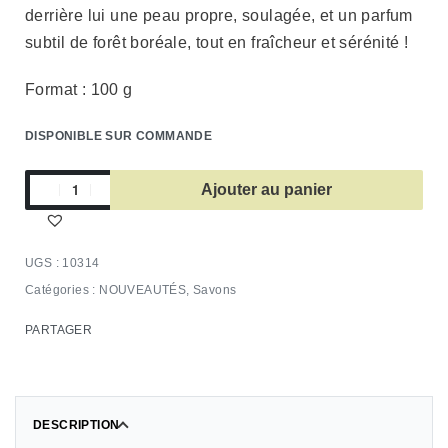
derrière lui une peau propre, soulagée, et un parfum
subtil de forêt boréale, tout en fraîcheur et sérénité !
Format : 100 g
DISPONIBLE SUR COMMANDE
Ajouter au panier
10314
Catégories :
NOUVEAUTÉS
,
Savons
PARTAGER
DESCRIPTION