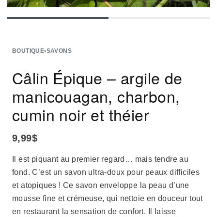
BOUTIQUE
›
SAVONS
Câlin Épique – argile de
manicouagan, charbon,
cumin noir et théier
9,99
$
Il est piquant au premier regard… mais tendre au
fond. C’est un savon ultra-doux pour peaux difficiles
et atopiques ! Ce savon
enveloppe la peau d’une
mousse fine et crémeuse, qui nettoie en douceur tout
en restaurant la sensation de confort. Il laisse