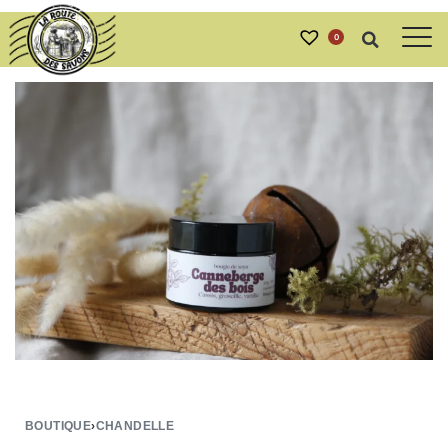
0
BOUTIQUE
›
CHANDELLE