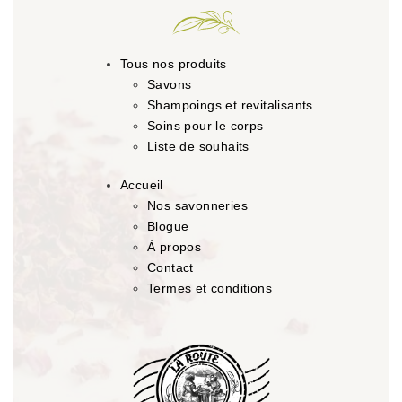
Tous nos produits
Savons
Shampoings et revitalisants
Soins pour le corps
Liste de souhaits
Accueil
Nos savonneries
Blogue
À propos
Contact
Termes et conditions