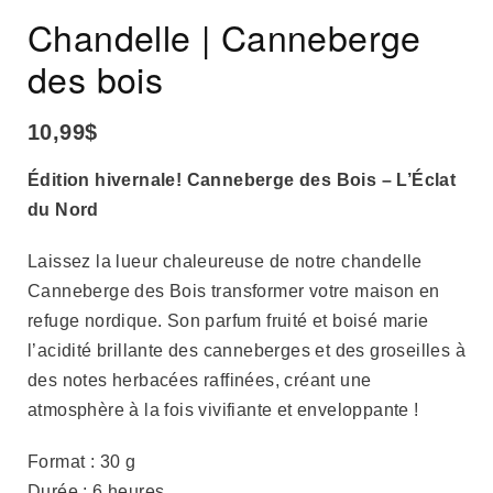
Chandelle | Canneberge
des bois
10,99
$
Édition hivernale! Canneberge des Bois – L’Éclat
du Nord
Laissez la lueur chaleureuse de notre chandelle
Canneberge des Bois transformer votre maison en
refuge nordique. Son parfum fruité et boisé marie
l’acidité brillante des canneberges et des groseilles à
des notes herbacées raffinées, créant une
atmosphère à la fois vivifiante et enveloppante !
Format : 30 g
Durée : 6 heures