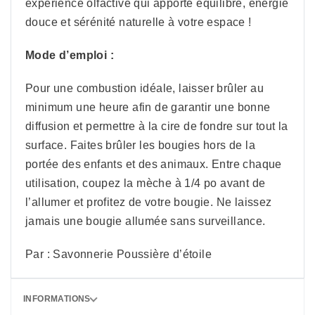
expérience olfactive qui apporte équilibre, énergie
douce et sérénité naturelle à votre espace !
Mode d’emploi :
Pour une combustion idéale, laisser brûler au
minimum une heure afin de garantir une bonne
diffusion et permettre à la cire de fondre sur tout la
surface. Faites brûler les bougies hors de la
portée des enfants et des animaux. Entre chaque
utilisation, coupez la mèche à 1/4 po avant de
l’allumer et profitez de votre bougie. Ne laissez
jamais une bougie allumée sans surveillance.
Par : Savonnerie Poussière d’étoile
INFORMATIONS