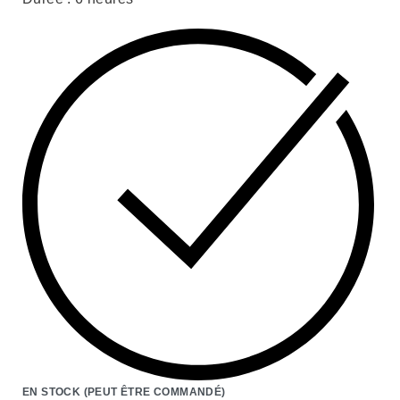
EN STOCK (PEUT ÊTRE COMMANDÉ)