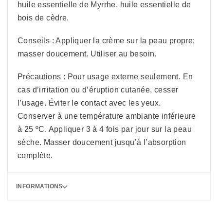
huile essentielle de Myrrhe, huile essentielle de
bois de cèdre.
Conseils : Appliquer la crème sur la peau propre;
masser doucement. Utiliser au besoin.
Précautions : Pour usage externe seulement. En
cas d’irritation ou d’éruption cutanée, cesser
l’usage. Éviter le contact avec les yeux.
Conserver à une température ambiante inférieure
à 25 ºC. Appliquer 3 à 4 fois par jour sur la peau
sèche. Masser doucement jusqu’à l’absorption
complète.
INFORMATIONS