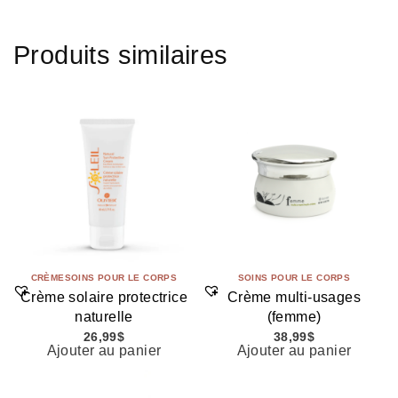
Produits similaires
CRÈME
SOINS POUR LE CORPS
SOINS POUR LE CORPS
Crème solaire protectrice
Crème multi-usages
naturelle
(femme)
26,99
$
38,99
$
Ajouter au panier
Ajouter au panier