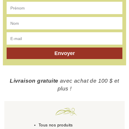
Envoyer
Livraison gratuite
avec achat de 100 $ et
plus !
Tous nos produits