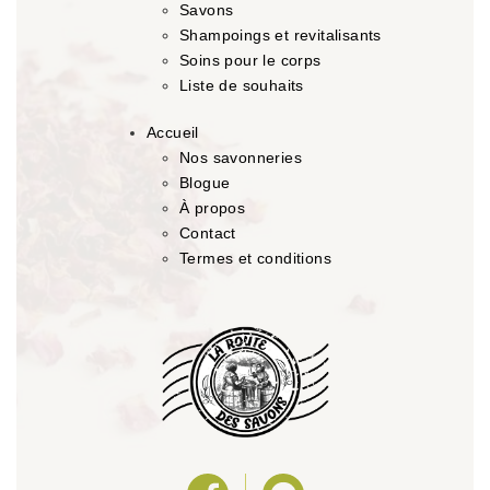
Savons
Shampoings et revitalisants
Soins pour le corps
Liste de souhaits
Accueil
Nos savonneries
Blogue
À propos
Contact
Termes et conditions