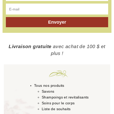
Envoyer
Livraison gratuite
avec achat de 100 $ et
plus !
Tous nos produits
Savons
Shampoings et revitalisants
Soins pour le corps
Liste de souhaits