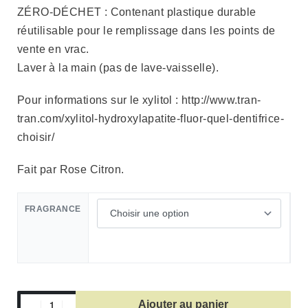
ZÉRO-DÉCHET : Contenant plastique durable
réutilisable pour le remplissage dans les points de
vente en vrac.
Laver à la main (pas de lave-vaisselle).
Pour informations sur le xylitol : http://www.tran-
tran.com/xylitol-hydroxylapatite-fluor-quel-dentifrice-
choisir/
Fait par Rose Citron.
FRAGRANCE
Ajouter au panier