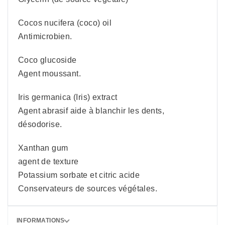
Cocos nucifera (coco) oil
Antimicrobien.
Coco glucoside
Agent moussant.
Iris germanica (Iris) extract
Agent abrasif aide à blanchir les dents,
désodorise.
Xanthan gum
agent de texture
Potassium sorbate et citric acide
Conservateurs de sources végétales.
INFORMATIONS