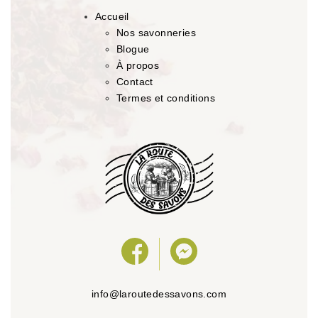
Accueil
Nos savonneries
Blogue
À propos
Contact
Termes et conditions
info@laroutedessavons.com