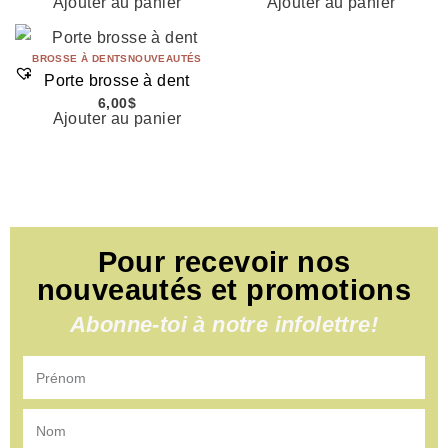
Ajouter au panier
Ajouter au panier
BROSSE À DENTS
NOUVEAUTÉS
Porte brosse à dent
6,00
$
Ajouter au panier
Pour recevoir nos
nouveautés et promotions
Abonne-toi à notre infolettre!