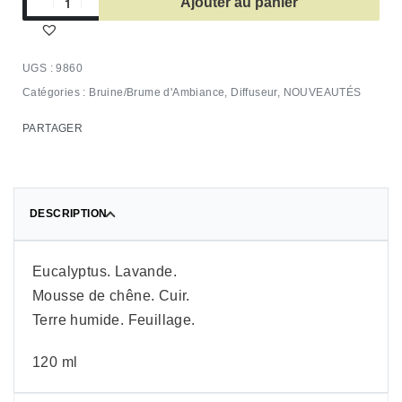
Ajouter au panier
9860
Catégories :
Bruine/Brume d'Ambiance
,
Diffuseur
,
NOUVEAUTÉS
PARTAGER
DESCRIPTION
Eucalyptus. Lavande.
Mousse de chêne. Cuir.
Terre humide. Feuillage.
120 ml