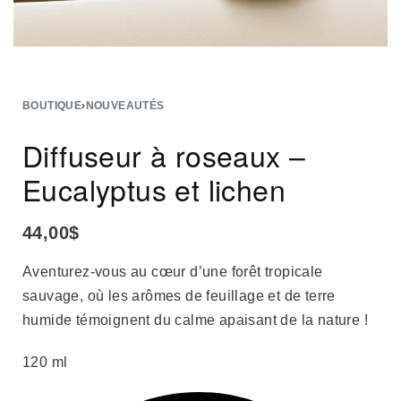
BOUTIQUE
›
NOUVEAUTÉS
Diffuseur à roseaux –
Eucalyptus et lichen
44,00
$
Aventurez-vous au cœur d’une forêt tropicale
sauvage, où les arômes de feuillage et de terre
humide témoignent du calme apaisant de la nature !
120 ml