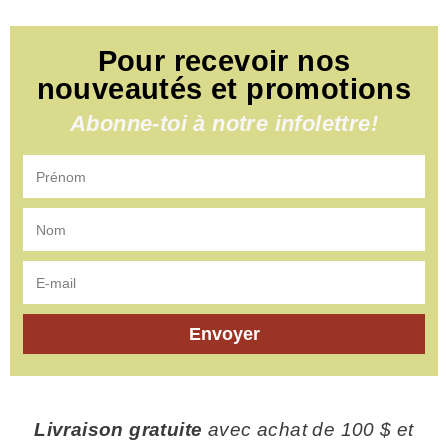
Pour recevoir nos
nouveautés et promotions
Abonne-toi à notre infolettre!
Envoyer
Livraison gratuite
avec achat de 100 $ et