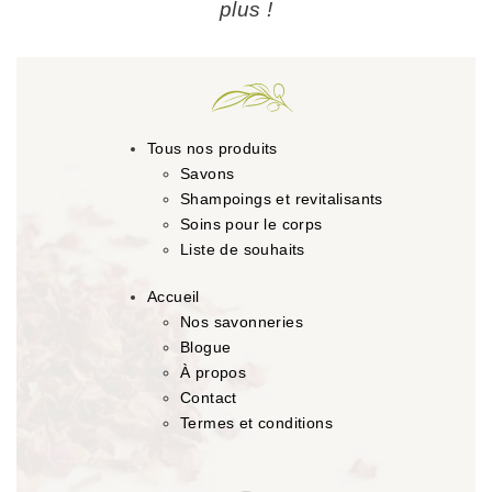
plus !
Tous nos produits
Savons
Shampoings et revitalisants
Soins pour le corps
Liste de souhaits
Accueil
Nos savonneries
Blogue
À propos
Contact
Termes et conditions