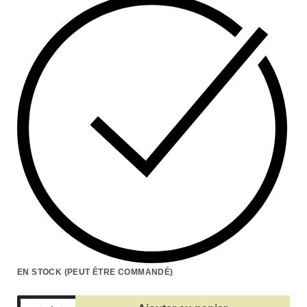
EN STOCK (PEUT ÊTRE COMMANDÉ)