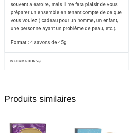
souvent aléatoire, mais il me fera plaisir de vous
préparer un ensemble en tenant compte de ce que
vous voulez ( cadeau pour un homme, un enfant,
une personne ayant un problème de peau, etc.).
Format : 4 savons de 45g
INFORMATIONS
Produits similaires