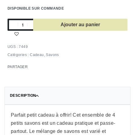
DISPONIBLE SUR COMMANDE
Ajouter au panier
7449
Catégories :
Cadeau
,
Savons
PARTAGER
DESCRIPTION
Parfait petit cadeau à offrir! Cet ensemble de 4
petits savons est un cadeau pratique et passe-
partout. Le mélange de savons est varié et