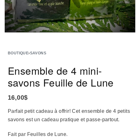
BOUTIQUE
›
SAVONS
Ensemble de 4 mini-
savons Feuille de Lune
16,00
$
Parfait petit cadeau à offrir! Cet ensemble de 4 petits
savons est un cadeau pratique et passe-partout.
Fait par Feuilles de Lune.