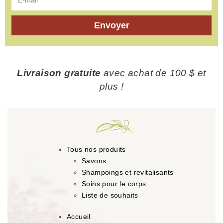
Envoyer
Livraison gratuite
avec achat de 100 $ et
plus !
Tous nos produits
Savons
Shampoings et revitalisants
Soins pour le corps
Liste de souhaits
Accueil