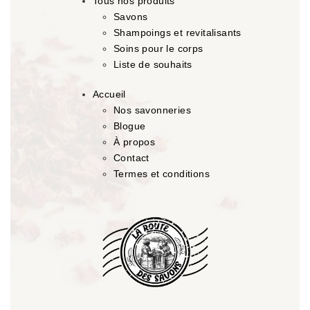
Tous nos produits
Savons
Shampoings et revitalisants
Soins pour le corps
Liste de souhaits
Accueil
Nos savonneries
Blogue
À propos
Contact
Termes et conditions