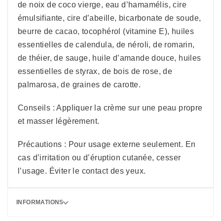
de noix de coco vierge, eau d’hamamélis, cire
émulsifiante, cire d’abeille, bicarbonate de soude,
beurre de cacao, tocophérol (vitamine E), huiles
essentielles de calendula, de néroli, de romarin,
de théier, de sauge, huile d’amande douce, huiles
essentielles de styrax, de bois de rose, de
palmarosa, de graines de carotte.
Conseils : Appliquer la crème sur une peau propre
et masser légèrement.
Précautions : Pour usage externe seulement. En
cas d’irritation ou d’éruption cutanée, cesser
l’usage. Éviter le contact des yeux.
INFORMATIONS