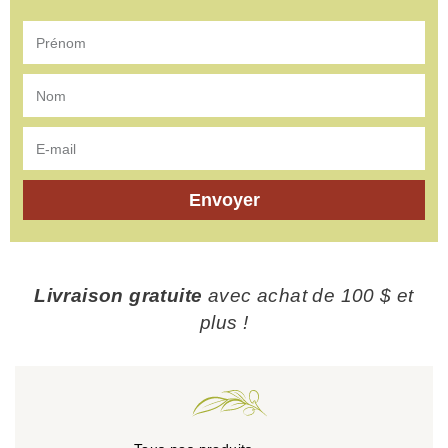
Envoyer
Livraison gratuite
avec achat de 100 $ et
plus !