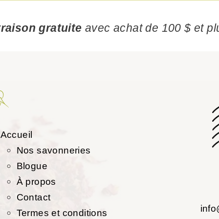
vraison gratuite
avec achat de 100 $ et pl
Accueil
Nos savonneries
Blogue
À propos
Contact
inf
Termes et conditions