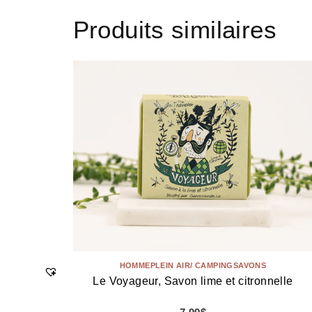
Produits similaires
HOMME
PLEIN AIR/ CAMPING
SAVONS
Le Voyageur, Savon lime et citronnelle