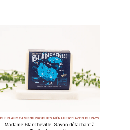
PLEIN AIR/ CAMPING
PRODUITS MÉNAGERS
SAVON DU PAYS
Madame Blancheville, Savon détachant à