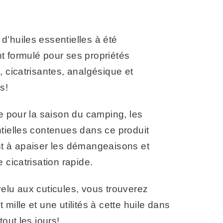
’huiles essentielles à été
t formulé pour ses propriétés
, cicatrisantes, analgésique et
s!
ce pour la saison du camping, les
tielles contenues dans ce produit
nt à apaiser les démangeaisons et
 cicatrisation rapide.
elu aux cuticules, vous trouverez
 mille et une utilités à cette huile dans
tout les jours!