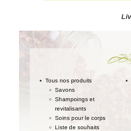
Li
Tous nos produits
Savons
Shampoings et
revitalisants
Soins pour le corps
Liste de souhaits