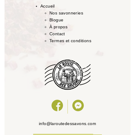
Accueil
Nos savonneries
Blogue
À propos
Contact
Termes et conditions
info@laroutedessavons.com