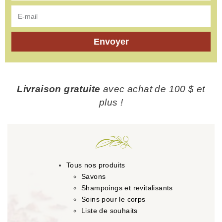
Envoyer
Livraison gratuite
avec achat de 100 $ et
plus !
Tous nos produits
Savons
Shampoings et revitalisants
Soins pour le corps
Liste de souhaits