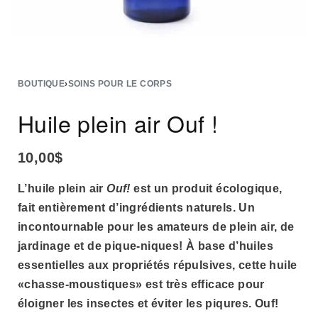
BOUTIQUE
›
SOINS POUR LE CORPS
Huile plein air Ouf !
10,00
$
L’huile plein air
Ouf!
est un produit écologique,
fait entièrement d’ingrédients naturels. Un
incontournable pour les amateurs de plein air, de
jardinage et de pique-niques! À base d’huiles
essentielles aux propriétés répulsives, cette huile
«chasse-moustiques» est très efficace pour
éloigner les insectes et éviter les piqures. Ouf!