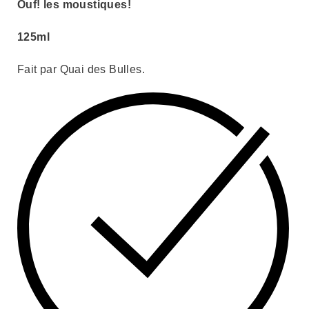
Ouf! les moustiques!
125ml
Fait par Quai des Bulles.