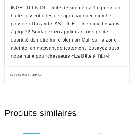
INGRÉDIENTS : Huile de son de riz 1re pression,
huiles essentielles de sapin baumier, menthe
poivrée et lavande. ASTUCE : Une mouche vous
à piqué? Soulagez en appliquant une petite
quantité de notre huile plein air Ouf! sur la zone
atteinte, en massant délicatement. Essayez aussi
notre huile pour chasseurs «La Bête à Tibi»!
INFORMATIONS
Produits similaires