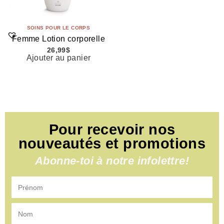
SOINS POUR LE CORPS
Femme Lotion corporelle
26,99
$
Ajouter au panier
Pour recevoir nos
nouveautés et promotions
Abonne-toi à notre infolettre!