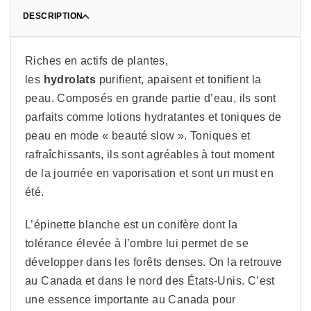
DESCRIPTION
Riches en actifs de plantes,
les
hydrolats
purifient, apaisent et tonifient la
peau. Composés en grande partie d’eau, ils sont
parfaits comme lotions hydratantes et toniques de
peau en mode « beauté slow ». Toniques et
rafraîchissants, ils sont agréables à tout moment
de la journée en vaporisation et sont un must en
été.
L’épinette blanche est un conifère dont la
tolérance élevée à l’ombre lui permet de se
développer dans les forêts denses. On la retrouve
au Canada et dans le nord des États-Unis. C’est
une essence importante au Canada pour