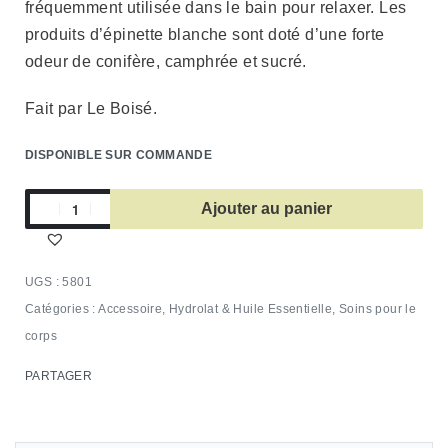
fréquemment utilisée dans le bain pour relaxer. Les
produits d’épinette blanche sont doté d’une forte
odeur de conifère, camphrée et sucré.
Fait par Le Boisé.
DISPONIBLE SUR COMMANDE
Ajouter au panier
5801
Catégories :
Accessoire
,
Hydrolat & Huile Essentielle
,
Soins pour le
corps
PARTAGER