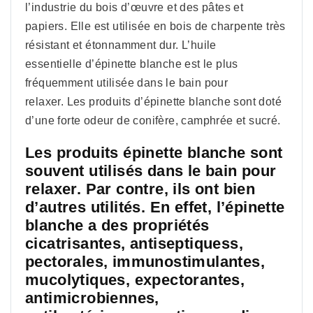
l’industrie du bois d’œuvre et des pâtes et
papiers. Elle est utilisée en bois de charpente très
résistant et étonnamment dur. L’huile
essentielle d’épinette blanche est le plus
fréquemment utilisée dans le bain pour
relaxer. Les produits d’épinette blanche sont doté
d’une forte odeur de conifère, camphrée et sucré.
Les produits épinette blanche sont
souvent utilisés dans le bain pour
relaxer. Par contre, ils ont bien
d’autres utilités. En effet, l’épinette
blanche a des propriétés
cicatrisantes, antiseptiquess,
pectorales, immunostimulantes,
mucolytiques, expectorantes,
antimicrobiennes,