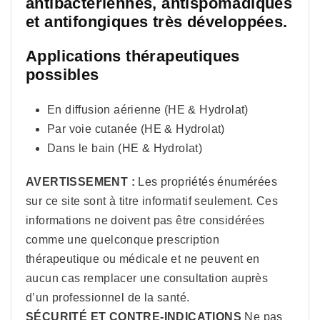
antibactériennes, antispomadiques
et antifongiques très développées.
Applications thérapeutiques
possibles
En diffusion aérienne (HE & Hydrolat)
Par voie cutanée (HE & Hydrolat)
Dans le bain (HE & Hydrolat)
AVERTISSEMENT :
Les propriétés énumérées
sur ce site sont à titre informatif seulement. Ces
informations ne doivent pas être considérées
comme une quelconque prescription
thérapeutique ou médicale et ne peuvent en
aucun cas remplacer une consultation auprès
d’un professionnel de la santé.
SÉCURITÉ ET CONTRE-INDICATIONS
Ne pas