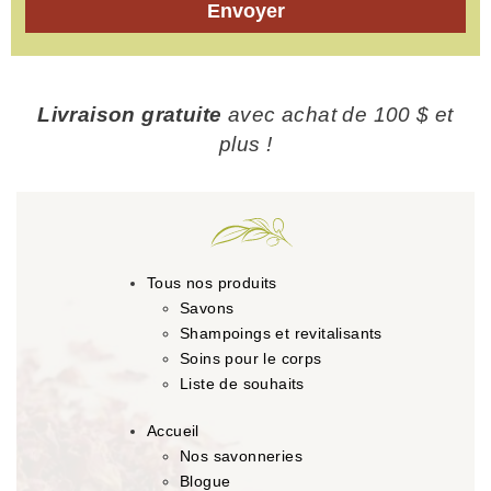
Envoyer
Livraison gratuite
avec achat de 100 $ et
plus !
Tous nos produits
Savons
Shampoings et revitalisants
Soins pour le corps
Liste de souhaits
Accueil
Nos savonneries
Blogue