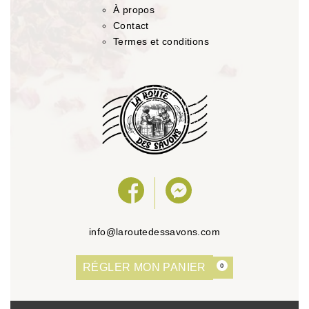
À propos
Contact
Termes et conditions
info@laroutedessavons.com
RÉGLER MON PANIER
0