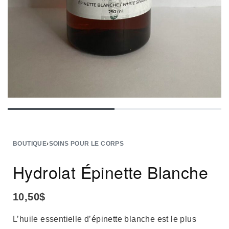
BOUTIQUE
›
SOINS POUR LE CORPS
Hydrolat Épinette Blanche
10,50
$
L’huile essentielle d’épinette blanche est le plus