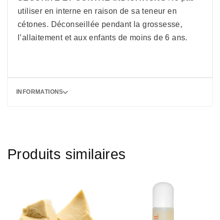
utiliser en interne en raison de sa teneur en
cétones. Déconseillée pendant la grossesse,
l’allaitement et aux enfants de moins de 6 ans.
INFORMATIONS
Produits similaires