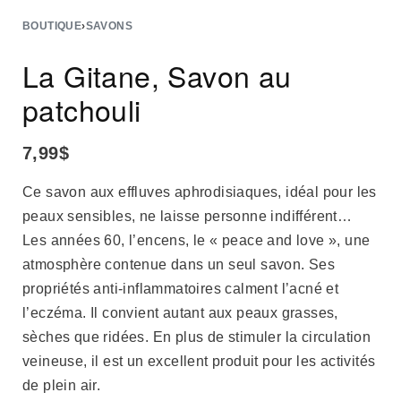
BOUTIQUE
›
SAVONS
La Gitane, Savon au
patchouli
7,99
$
Ce savon aux effluves aphrodisiaques, idéal pour les
peaux sensibles, ne laisse personne indifférent…
Les années 60, l’encens, le « peace and love », une
atmosphère contenue dans un seul savon. Ses
propriétés anti-inflammatoires calment l’acné et
l’eczéma. Il convient autant aux peaux grasses,
sèches que ridées. En plus de stimuler la circulation
veineuse, il est un excellent produit pour les activités
de plein air.