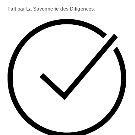
Fait par La Savonnerie des Diligences.