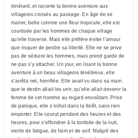
itinérant, et raconte la bonne aventure aux
villageois croisés au passage. En âge de se
marier, belle comme une fleur tropicale, elle est
courtisée par les hommes de chaque village
qu’elle traverse. Mais elle préfère éviter l’amour
que risquer de perdre sa liberté. Elle ne se prive
pas de séduire les hommes, mais prend garde de
ne pas s’y attacher. Un jour, en lisant la bonne
aventure à un beau villageois ténébreux, elle
s’arrêta net, horrifiée. Elle avait vu dans sa main
que le destin allait les unir, qu’elle allait devenir la
femme de cet homme au regard envoûtant. Prise
de panique, elle s’enfuit dans la forêt, sans rien
emporter. Elle courut pendant des heures et des
heures, pour s’effondrer à la tombée de la nuit,
morte de fatigue, de faim et de soif. Malgré des