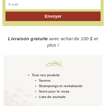
Envoyer
Livraison gratuite
avec achat de 100 $ et
plus !
Tous nos produits
Savons
Shampoings et revitalisants
Soins pour le corps
Liste de souhaits