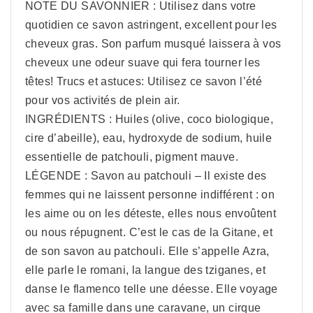
NOTE DU SAVONNIER : Utilisez dans votre
quotidien ce savon astringent, excellent pour les
cheveux gras. Son parfum musqué laissera à vos
cheveux une odeur suave qui fera tourner les
têtes! Trucs et astuces: Utilisez ce savon l’été
pour vos activités de plein air.
INGRÉDIENTS : Huiles (olive, coco biologique,
cire d’abeille), eau, hydroxyde de sodium, huile
essentielle de patchouli, pigment mauve.
LÉGENDE : Savon au patchouli – Il existe des
femmes qui ne laissent personne indifférent : on
les aime ou on les déteste, elles nous envoûtent
ou nous répugnent. C’est le cas de la Gitane, et
de son savon au patchouli. Elle s’appelle Azra,
elle parle le romani, la langue des tziganes, et
danse le flamenco telle une déesse. Elle voyage
avec sa famille dans une caravane, un cirque