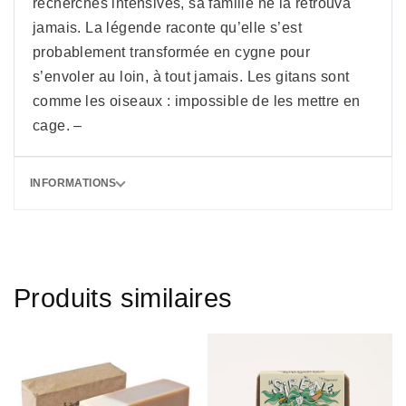
recherches intensives, sa famille ne la retrouva
jamais. La légende raconte qu’elle s’est
probablement transformée en cygne pour
s’envoler au loin, à tout jamais. Les gitans sont
comme les oiseaux : impossible de les mettre en
cage. –
INFORMATIONS
Produits similaires