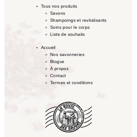
Tous nos produits
Savons
Shampoings et revitalisants
Soins pour le corps
Liste de souhaits
Accueil
Nos savonneries
Blogue
À propos
Contact
Termes et conditions