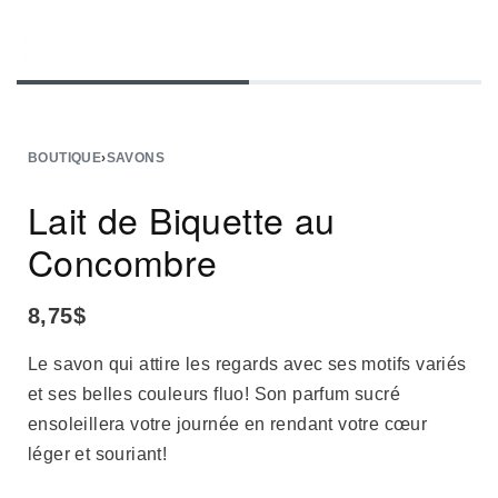
BOUTIQUE
›
SAVONS
Lait de Biquette au
Concombre
8,75
$
Le savon qui attire les regards avec ses motifs variés
et ses belles couleurs fluo! Son parfum sucré
ensoleillera votre journée en rendant votre cœur
léger et souriant!