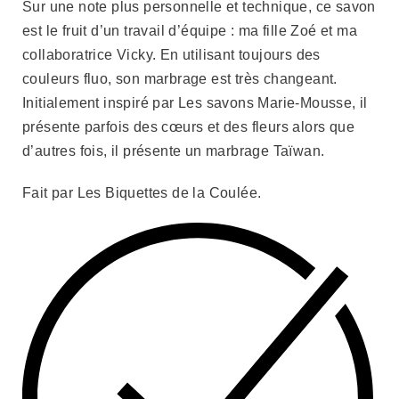
Sur une note plus personnelle et technique, ce savon
est le fruit d’un travail d’équipe : ma fille Zoé et ma
collaboratrice Vicky. En utilisant toujours des
couleurs fluo, son marbrage est très changeant.
Initialement inspiré par Les savons Marie-Mousse, il
présente parfois des cœurs et des fleurs alors que
d’autres fois, il présente un marbrage Taïwan.
Fait par Les Biquettes de la Coulée.