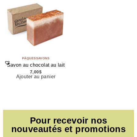
PÄQUES
SAVONS
Savon au chocolat au lait
7,00
$
Ajouter au panier
Pour recevoir nos
nouveautés et promotions