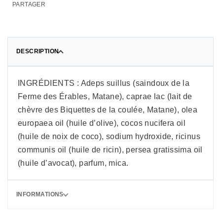
PARTAGER
DESCRIPTION
INGRÉDIENTS : Adeps suillus (saindoux de la
Ferme des Érables, Matane), caprae lac (lait de
chèvre des Biquettes de la coulée, Matane), olea
europaea oil (huile d’olive), cocos nucifera oil
(huile de noix de coco), sodium hydroxide, ricinus
communis oil (huile de ricin), persea gratissima oil
(huile d’avocat), parfum, mica.
INFORMATIONS