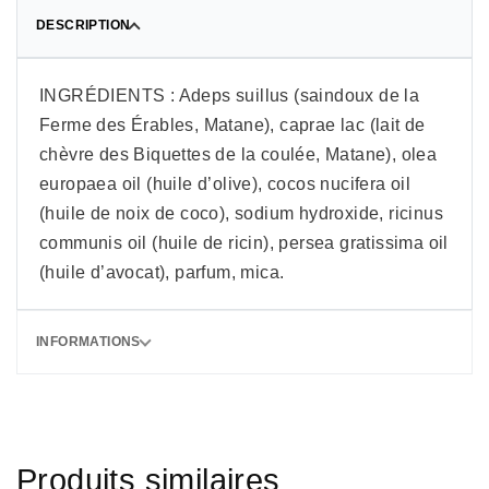
DESCRIPTION
INGRÉDIENTS : Adeps suillus (saindoux de la
Ferme des Érables, Matane), caprae lac (lait de
chèvre des Biquettes de la coulée, Matane), olea
europaea oil (huile d’olive), cocos nucifera oil
(huile de noix de coco), sodium hydroxide, ricinus
communis oil (huile de ricin), persea gratissima oil
(huile d’avocat), parfum, mica.
INFORMATIONS
Produits similaires