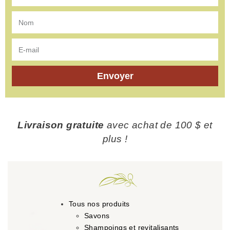
Envoyer
Livraison gratuite
avec achat de 100 $ et
plus !
Tous nos produits
Savons
Shampoings et revitalisants