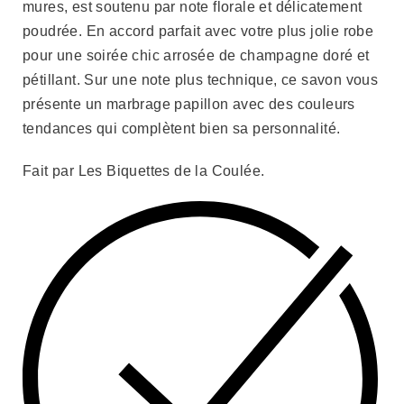
mures, est soutenu par note florale et délicatement
poudrée. En accord parfait avec votre plus jolie robe
pour une soirée chic arrosée de champagne doré et
pétillant. Sur une note plus technique, ce savon vous
présente un marbrage papillon avec des couleurs
tendances qui complètent bien sa personnalité.
Fait par Les Biquettes de la Coulée.