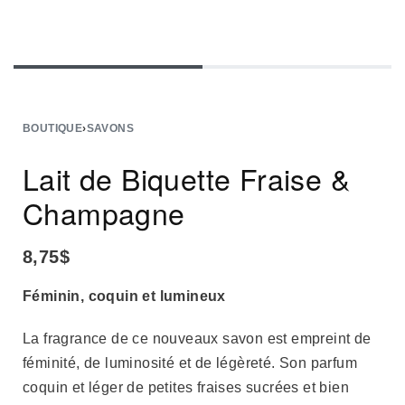
BOUTIQUE
›
SAVONS
Lait de Biquette Fraise &
Champagne
8,75
$
Féminin, coquin et lumineux
La fragrance de ce nouveaux savon est empreint de
féminité, de luminosité et de légèreté. Son parfum
coquin et léger de petites fraises sucrées et bien