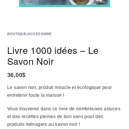
BOUTIQUE
›
ACCESSOIRE
Livre 1000 idées – Le
Savon Noir
36,00
$
Le savon noir, produit miracle et écologique pour
entretenir toute la maison !
Vous trouverez dans ce livre de nombreuses astuces
et des recettes pleines de bon sens pour des
produits ménagers au savon noir !