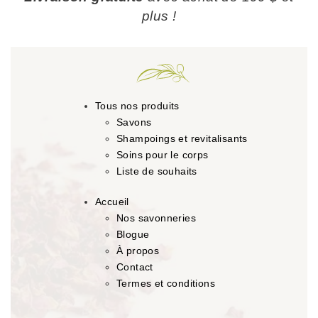
plus !
Tous nos produits
Savons
Shampoings et revitalisants
Soins pour le corps
Liste de souhaits
Accueil
Nos savonneries
Blogue
À propos
Contact
Termes et conditions