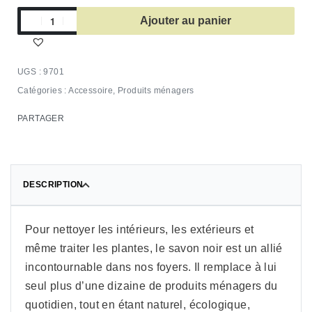
Ajouter au panier
9701
Catégories :
Accessoire
,
Produits ménagers
PARTAGER
DESCRIPTION
Pour nettoyer les intérieurs, les extérieurs et
même traiter les plantes, le savon noir est un allié
incontournable dans nos foyers. Il remplace à lui
seul plus d’une dizaine de produits ménagers du
quotidien, tout en étant naturel, écologique,