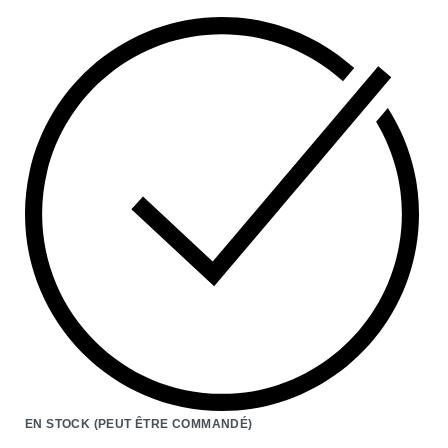
EN STOCK (PEUT ÊTRE COMMANDÉ)