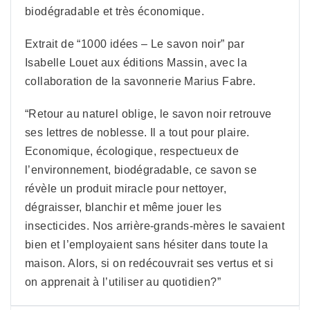
biodégradable et très économique.
Extrait de “1000 idées – Le savon noir” par
Isabelle Louet aux éditions Massin, avec la
collaboration de la savonnerie Marius Fabre.
“Retour au naturel oblige, le savon noir retrouve
ses lettres de noblesse. Il a tout pour plaire.
Economique, écologique, respectueux de
l’environnement, biodégradable, ce savon se
révèle un produit miracle pour nettoyer,
dégraisser, blanchir et même jouer les
insecticides. Nos arrière-grands-mères le savaient
bien et l’employaient sans hésiter dans toute la
maison. Alors, si on redécouvrait ses vertus et si
on apprenait à l’utiliser au quotidien?”