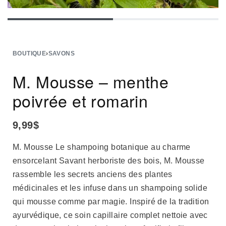
BOUTIQUE
›
SAVONS
M. Mousse – menthe
poivrée et romarin
9,99
$
M. Mousse Le shampoing botanique au charme
ensorcelant Savant herboriste des bois, M. Mousse
rassemble les secrets anciens des plantes
médicinales et les infuse dans un shampoing solide
qui mousse comme par magie. Inspiré de la tradition
ayurvédique, ce soin capillaire complet nettoie avec