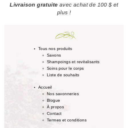
Livraison gratuite
avec achat de 100 $ et
plus !
Tous nos produits
Savons
Shampoings et revitalisants
Soins pour le corps
Liste de souhaits
Accueil
Nos savonneries
Blogue
À propos
Contact
Termes et conditions