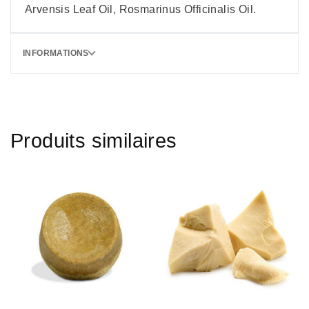
Arvensis Leaf Oil, Rosmarinus Officinalis Oil.
INFORMATIONS
Produits similaires