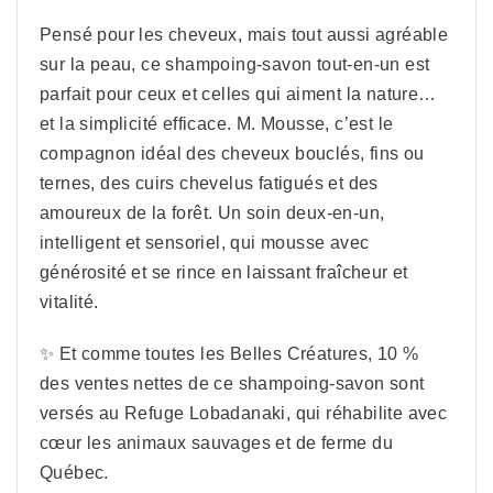
Pensé pour les cheveux, mais tout aussi agréable
sur la peau, ce shampoing-savon tout-en-un est
parfait pour ceux et celles qui aiment la nature…
et la simplicité efficace. M. Mousse, c’est le
compagnon idéal des cheveux bouclés, fins ou
ternes, des cuirs chevelus fatigués et des
amoureux de la forêt. Un soin deux-en-un,
intelligent et sensoriel, qui mousse avec
générosité et se rince en laissant fraîcheur et
vitalité.
✨ Et comme toutes les Belles Créatures, 10 %
des ventes nettes de ce shampoing-savon sont
versés au Refuge Lobadanaki, qui réhabilite avec
cœur les animaux sauvages et de ferme du
Québec.