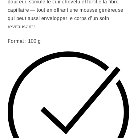
douceur, stimule le cuir chevelu et fortifie la fibre
capillaire — tout en offrant une mousse généreuse
qui peut aussi envelopper le corps d’un soin
revitalisant !
Format : 100 g