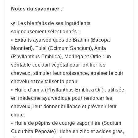
Notes du savonnier :
🌿 Les bienfaits de ses ingrédients
soigneusement sélectionnés :
• Extraits ayurvédiques de Brahmi (Bacopa
Monnieri), Tulsi (Ocimum Sanctum), Amla
(Phyllanthus Emblica), Moringa et Ortie : un
véritable cocktail végétal pour fortifier les
cheveux, stimuler leur croissance, apaiser le cuir
chevelu et revitaliser la peau.
• Huile d’amla (Phyllanthus Emblica Oil) : utilisée
en médecine ayurvédique pour renforcer les
cheveux, leur donner brillance et prévenir leur
chute.
• Huile de pépins de courge saponifiée (Sodium
Cucurbita Pepoate) : riche en zinc et acides gras,