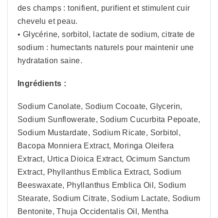
des champs : tonifient, purifient et stimulent cuir
chevelu et peau.
• Glycérine, sorbitol, lactate de sodium, citrate de
sodium : humectants naturels pour maintenir une
hydratation saine.
Ingrédients :
Sodium Canolate, Sodium Cocoate, Glycerin,
Sodium Sunflowerate, Sodium Cucurbita Pepoate,
Sodium Mustardate, Sodium Ricate, Sorbitol,
Bacopa Monniera Extract, Moringa Oleifera
Extract, Urtica Dioica Extract, Ocimum Sanctum
Extract, Phyllanthus Emblica Extract, Sodium
Beeswaxate, Phyllanthus Emblica Oil, Sodium
Stearate, Sodium Citrate, Sodium Lactate, Sodium
Bentonite, Thuja Occidentalis Oil, Mentha