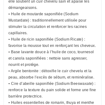
elle soutient un cuir chevelu sain et apaise les
démangeaisons.
• Huile de moutarde saponifiée (Sodium
Mustardate) : traditionnellement utilisée pour
stimuler la circulation et renforcer les racines
capillaires.
• Huile de ricin saponifiée (Sodium Ricate) :
favorise la mousse tout en renforçant les cheveux.
• Base lavante douce à l’huile de coco, tournesol
et canola saponifiées : nettoie sans agresser,
nourrit et protège.
• Argile bentonite : détoxifie le cuir chevelu et la
peau, absorbe l’excès de sébum, et reminéralise.
• Cire d’abeille saponifiée (Sodium Beeswaxate) :
renforce la texture du pain solide et forme une fine
barrière protectrice.
• Huiles essentielles de romarin, thuya et menthe