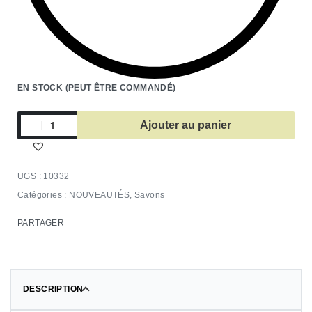
EN STOCK (PEUT ÊTRE COMMANDÉ)
Ajouter au panier
10332
Catégories :
NOUVEAUTÉS
,
Savons
PARTAGER
DESCRIPTION