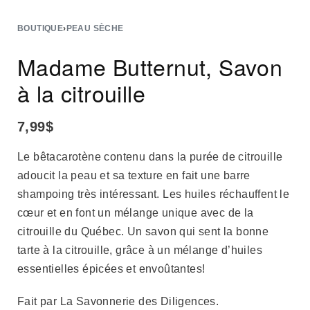
BOUTIQUE
›
PEAU SÈCHE
Madame Butternut, Savon
à la citrouille
7,99
$
Le bêtacarotène contenu dans la purée de citrouille
adoucit la peau et sa texture en fait une barre
shampoing très intéressant. Les huiles réchauffent le
cœur et en font un mélange unique avec de la
citrouille du Québec. Un savon qui sent la bonne
tarte à la citrouille, grâce à un mélange d’huiles
essentielles épicées et envoûtantes!
Fait par La Savonnerie des Diligences.