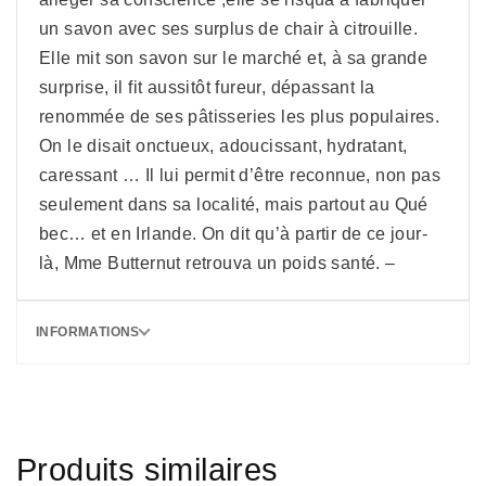
un savon avec ses surplus de chair à citrouille.
Elle mit son savon sur le marché et, à sa grande
surprise, il fit aussitôt fureur, dépassant la
renommée de ses pâtisseries les plus populaires.
On le disait onctueux, adoucissant, hydratant,
caressant … Il lui permit d’être reconnue, non pas
seulement dans sa localité, mais partout au Qué
bec… et en Irlande. On dit qu’à partir de ce jour-
là, Mme Butternut retrouva un poids santé. –
INFORMATIONS
Produits similaires