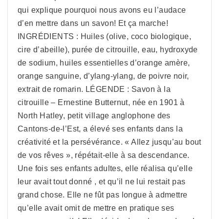
qui explique pourquoi nous avons eu l’audace
d’en mettre dans un savon! Et ça marche!
INGRÉDIENTS : Huiles (olive, coco biologique,
cire d’abeille), purée de citrouille, eau, hydroxyde
de sodium, huiles essentielles d’orange amère,
orange sanguine, d’ylang-ylang, de poivre noir,
extrait de romarin. LÉGENDE : Savon à la
citrouille – Ernestine Butternut, née en 1901 à
North Hatley, petit village anglophone des
Cantons-de-l’Est, a élevé ses enfants dans la
créativité et la persévérance. « Allez jusqu’au bout
de vos rêves », répétait-elle à sa descendance.
Une fois ses enfants adultes, elle réalisa qu’elle
leur avait tout donné , et qu’il ne lui restait pas
grand chose. Elle ne fût pas longue à admettre
qu’elle avait omit de mettre en pratique ses