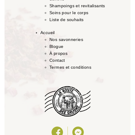
Shampoings et revitalisants
Soins pour le corps
Liste de souhaits
Accueil
Nos savonneries
Blogue
À propos
Contact
Termes et conditions