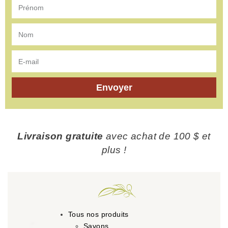
Envoyer
Livraison gratuite
avec achat de 100 $ et
plus !
Tous nos produits
Savons