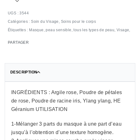
3544
Catégories :
Soin du Visage
,
Soins pour le corps
Étiquettes :
Masque
,
peau sensible
,
tous les types de peau
,
Visage,
PARTAGER
DESCRIPTION
INGRÉDIENTS : Argile rose, Poudre de pétales
de rose, Poudre de racine iris, Ylang ylang, HE
Géranium UTILISATION
1-Mélanger 3 parts du masque à une part d’eau
jusqu’à l’obtention d’une texture homogène.