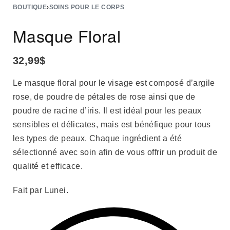
BOUTIQUE
›
SOINS POUR LE CORPS
Masque Floral
32,99
$
Le masque floral pour le visage est composé d’argile
rose, de poudre de pétales de rose ainsi que de
poudre de racine d’iris. Il est idéal pour les peaux
sensibles et délicates, mais est bénéfique pour tous
les types de peaux. Chaque ingrédient a été
sélectionné avec soin afin de vous offrir un produit de
qualité et efficace.
Fait par Lunei.