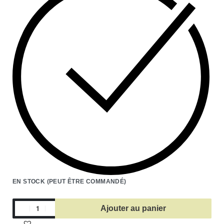
EN STOCK (PEUT ÊTRE COMMANDÉ)
Ajouter au panier