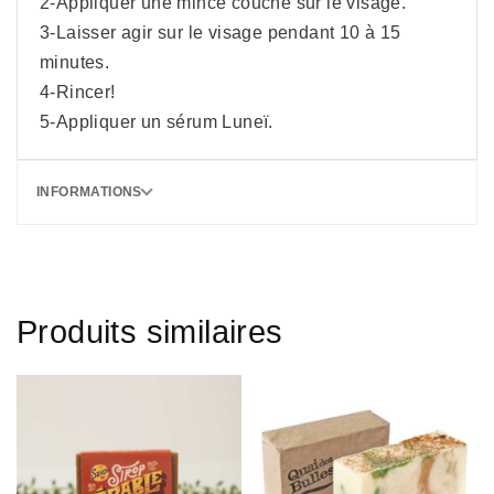
2-Appliquer une mince couche sur le visage.
3-Laisser agir sur le visage pendant 10 à 15
minutes.
4-Rincer!
5-Appliquer un sérum Luneï.
INFORMATIONS
Produits similaires