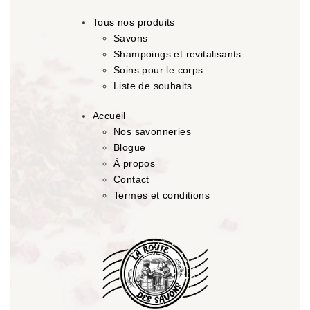
Tous nos produits
Savons
Shampoings et revitalisants
Soins pour le corps
Liste de souhaits
Accueil
Nos savonneries
Blogue
À propos
Contact
Termes et conditions