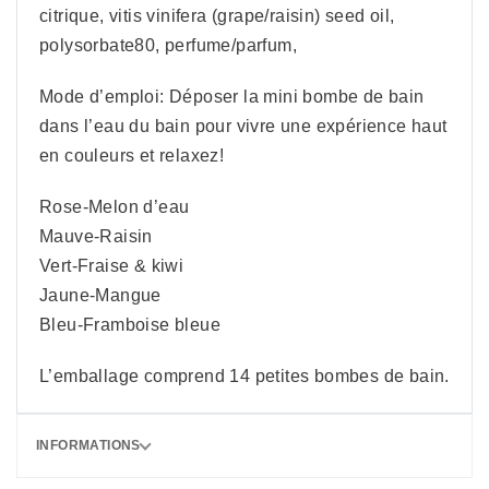
citrique, vitis vinifera (grape/raisin) seed oil,
polysorbate80, perfume/parfum,
Mode d’emploi: Déposer la mini bombe de bain
dans l’eau du bain pour vivre une expérience haut
en couleurs et relaxez!
Rose-Melon d’eau
Mauve-Raisin
Vert-Fraise & kiwi
Jaune-Mangue
Bleu-Framboise bleue
L’emballage comprend 14 petites bombes de bain.
INFORMATIONS