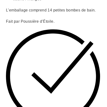
L’emballage comprend 14 petites bombes de bain.
Fait par Poussière d’Étoile.