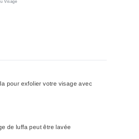
du Visage
la pour exfolier votre visage avec
 de luffa peut être lavée