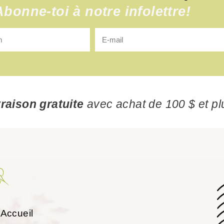
Abonne-toi à notre infolettre!
vraison gratuite
avec achat de 100 $ et pl
Accueil