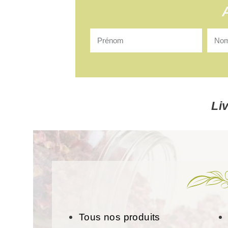
Li
Tous nos produits