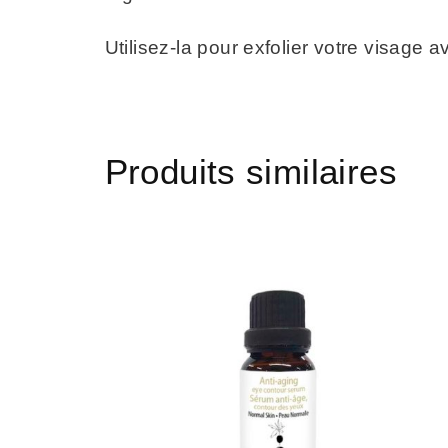
Utilisez-la pour exfolier votre visage
Produits similaires