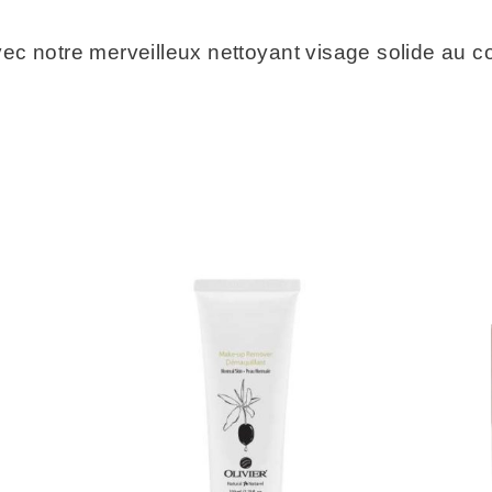
 avec notre merveilleux nettoyant visage solide au 