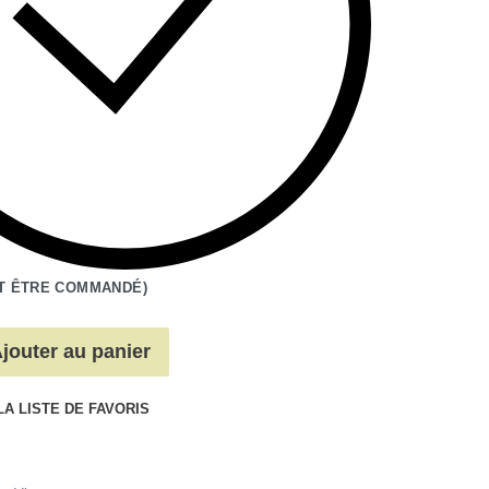
T ÊTRE COMMANDÉ)
jouter au panier
LA LISTE DE FAVORIS