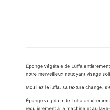
Éponge végétale de Luffa entièrement n
notre merveilleux nettoyant visage so
Mouillez le luffa, sa texture change, s’
Éponge végétale de Luffa entièrement 
régulièrement à la machine et au lave-