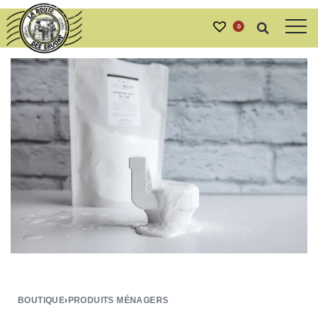
0
BOUTIQUE
›
PRODUITS MÉNAGERS