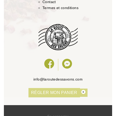
Contact
Termes et conditions
info@laroutedessavons.com
RÉGLER MON PANIER
0