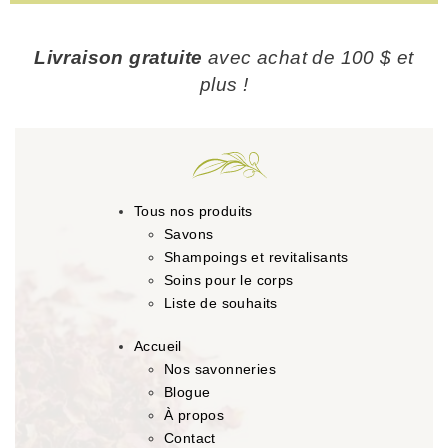
Livraison gratuite
avec achat de 100 $ et
plus !
Tous nos produits
Savons
Shampoings et revitalisants
Soins pour le corps
Liste de souhaits
Accueil
Nos savonneries
Blogue
À propos
Contact