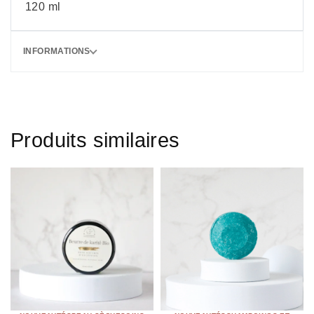
120 ml
INFORMATIONS
Produits similaires