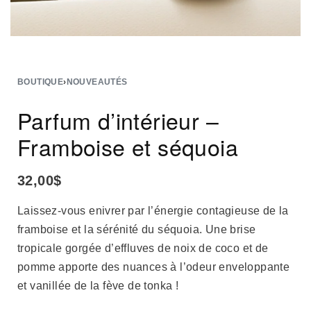
BOUTIQUE
›
NOUVEAUTÉS
Parfum d’intérieur –
Framboise et séquoia
32,00
$
Laissez-vous enivrer par l’énergie contagieuse de la
framboise et la sérénité du séquoia. Une brise
tropicale gorgée d’effluves de noix de coco et de
pomme apporte des nuances à l’odeur enveloppante
et vanillée de la fève de tonka !