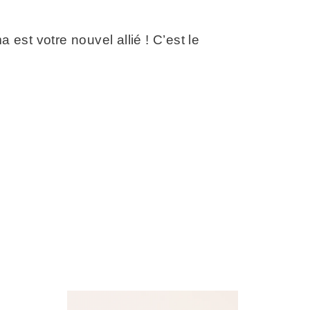
st votre nouvel allié ! C’est le