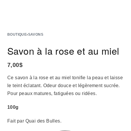
BOUTIQUE
›
SAVONS
Savon à la rose et au miel
7,00
$
Ce savon à la rose et au miel tonifie la peau et laisse
le teint éclatant. Odeur douce et légèrement sucrée.
Pour peaux matures, fatiguées ou ridées.
100g
Fait par Quai des Bulles.