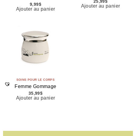
25,99
$
9,99
$
Ajouter au panier
Ajouter au panier
SOINS POUR LE CORPS
Femme Gommage
35,99
$
Ajouter au panier