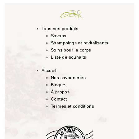
Tous nos produits
Savons
Shampoings et revitalisants
Soins pour le corps
Liste de souhaits
Accueil
Nos savonneries
Blogue
À propos
Contact
Termes et conditions