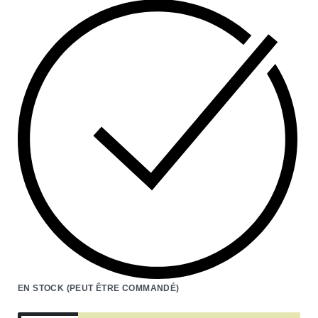
EN STOCK (PEUT ÊTRE COMMANDÉ)