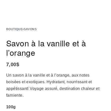
BOUTIQUE
›
SAVONS
Savon à la vanille et à
l’orange
7,00
$
Un savon à la vanille et à l’orange, aux notes
boisées et exotiques. Hydratant, nourrissant et
appétissant! Voyage assuré, destination chaleur et
farniente.
100g