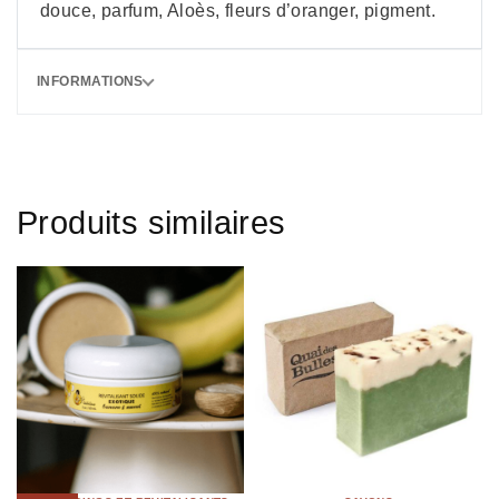
douce, parfum, Aloès, fleurs d’oranger, pigment.
INFORMATIONS
Produits similaires