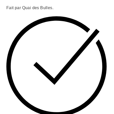
Fait par Quai des Bulles.