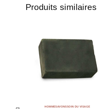
Produits similaires
HOMME
SAVONS
SOIN DU VISAGE