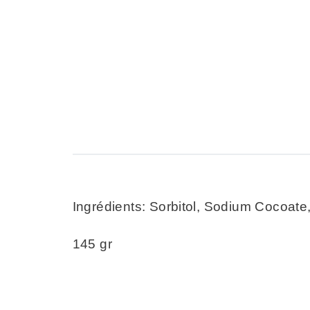
Ingrédients: Sorbitol, Sodium Cocoate
145 gr