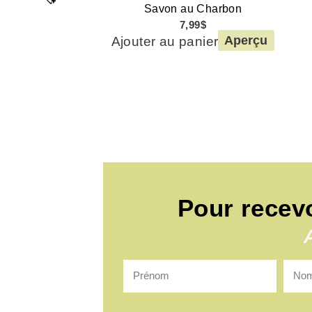
Savon au Charbon
7,99
$
Ajouter au panier
Aperçu
Pour recev