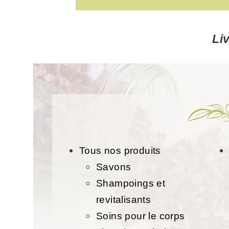
Li
Tous nos produits
Savons
Shampoings et
revitalisants
Soins pour le corps