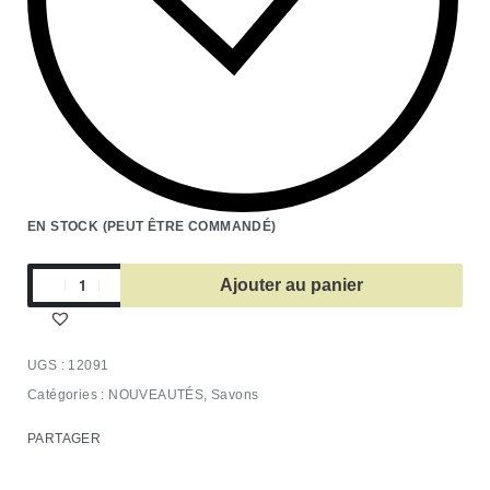
EN STOCK (PEUT ÊTRE COMMANDÉ)
Ajouter au panier
12091
Catégories :
NOUVEAUTÉS
,
Savons
PARTAGER