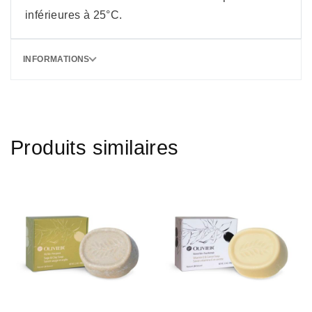
inférieures à 25°C.
INFORMATIONS
Produits similaires