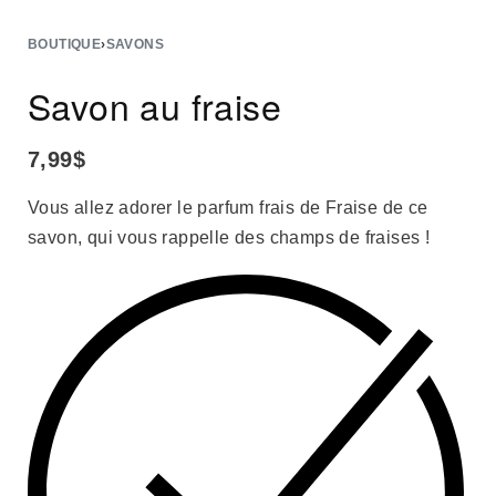
BOUTIQUE
›
SAVONS
Savon au fraise
7,99
$
Vous allez adorer le parfum frais de Fraise de ce
savon, qui vous rappelle des champs de fraises !