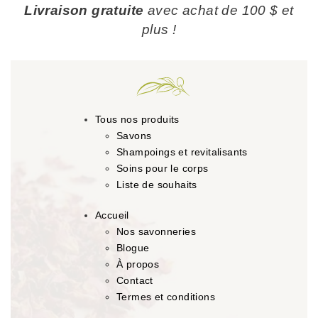
Livraison gratuite
avec achat de 100 $ et
plus !
Tous nos produits
Savons
Shampoings et revitalisants
Soins pour le corps
Liste de souhaits
Accueil
Nos savonneries
Blogue
À propos
Contact
Termes et conditions