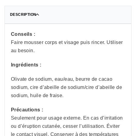
DESCRIPTION
Conseils :
Faire mousser corps et visage puis rincer. Utiliser
au besoin.
Ingrédients :
Olivate de sodium, eau/eau, beurre de cacao
sodium, cire d’abeille de sodium/cire d’abeille de
sodium, huile de fraise.
Précautions :
Seulement pour usage externe. En cas d’irritation
ou d’éruption cutanée, cesser l’utilisation. Éviter
le contact visuel. Conserver à des températures