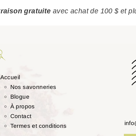
vraison gratuite
avec achat de 100 $ et pl
Accueil
Nos savonneries
Blogue
À propos
Contact
inf
Termes et conditions