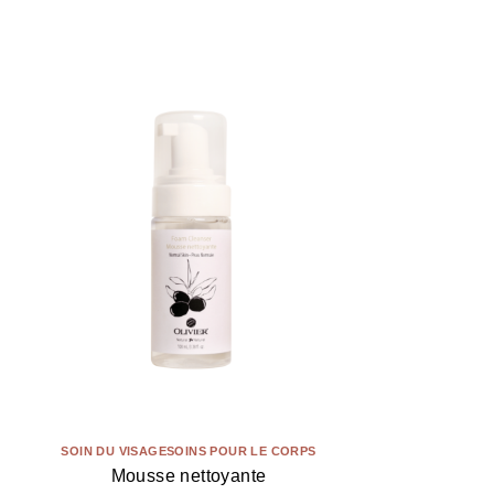
SOIN DU VISAGE
SOINS POUR LE CORPS
Mousse nettoyante