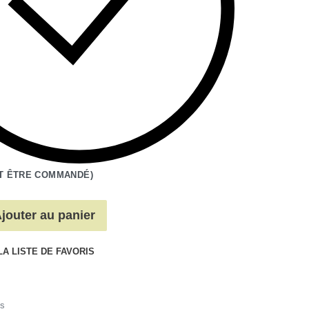
T ÊTRE COMMANDÉ)
jouter au panier
LA LISTE DE FAVORIS
s