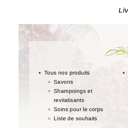
Li
Tous nos produits
Savons
Shampoings et
revitalisants
Soins pour le corps
Liste de souhaits